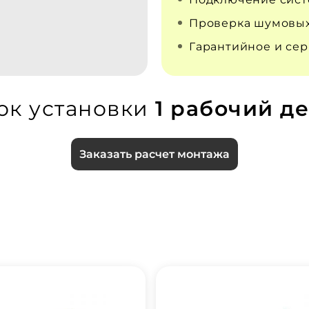
Проверка шумовых
Гарантийное и се
ок установки
1 рабочий де
Заказать расчет монтажа