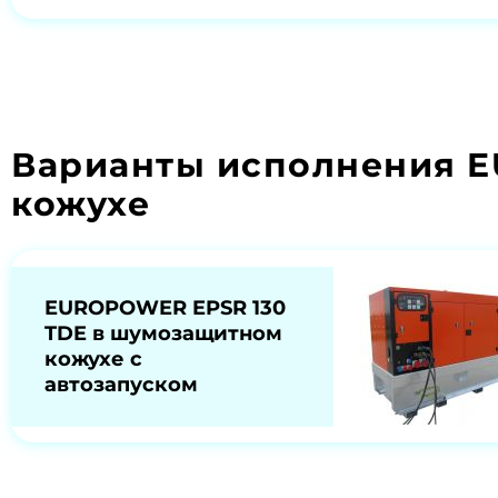
Варианты исполнения 
кожухе
EUROPOWER EPSR 130
TDE в шумозащитном
кожухе с
автозапуском