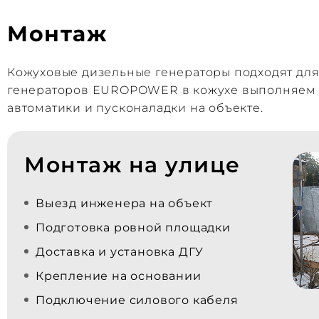
Монтаж
Кожуховые дизельные генераторы подходят дл
генераторов EUROPOWER в кожухе выполняем «п
автоматики и пусконаладки на объекте.
Монтаж на улице
Выезд инженера на объект
Подготовка ровной площадки
Доставка и установка ДГУ
Крепление на основании
Подключение силового кабеля