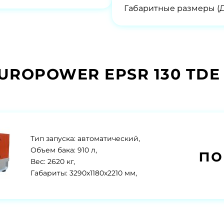
Габаритные размеры (
EUROPOWER EPSR 130 TDE
Тип запуска: автоматический,
по
Объем бака: 910 л,
Вес: 2620 кг,
Габариты: 3290x1180x2210 мм,