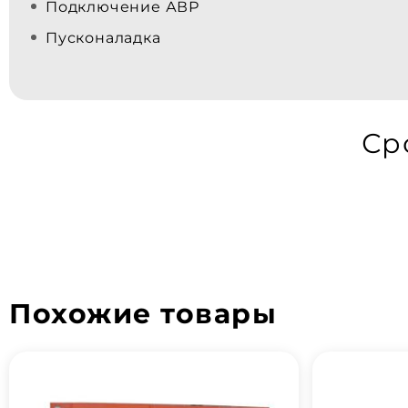
Подключение АВР
Пусконаладка
Ср
Похожие товары