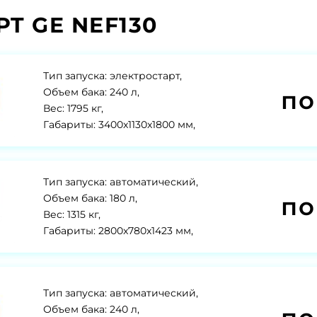
PT GE NEF130
Тип запуска: электростарт,
по
Объем бака: 240 л,
Вес: 1795 кг,
Габариты: 3400x1130x1800 мм,
Тип запуска: автоматический,
по
Объем бака: 180 л,
Вес: 1315 кг,
Габариты: 2800x780x1423 мм,
Тип запуска: автоматический,
Объем бака: 240 л,