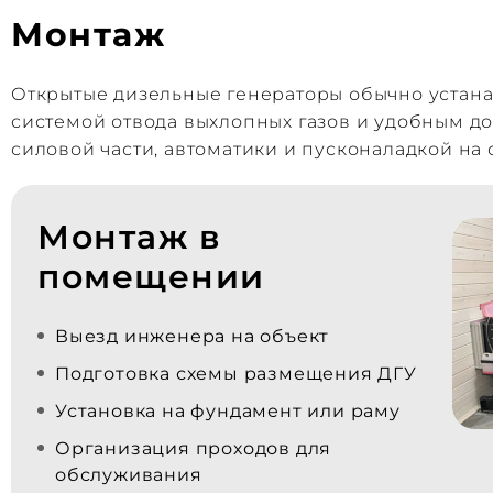
Монтаж
Открытые дизельные генераторы обычно устан
системой отвода выхлопных газов и удобным д
силовой части, автоматики и пусконаладкой на 
Монтаж в
помещении
Выезд инженера на объект
Подготовка схемы размещения ДГУ
Установка на фундамент или раму
Организация проходов для
обслуживания