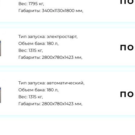
по
Вес: 1795 кг,
Габариты: 3400x1130x1800 мм,
Тип запуска: электростарт,
по
Объем бака: 180 л,
Вес: 1315 кг,
Габариты: 2800x780x1423 мм,
Тип запуска: автоматический,
по
Объем бака: 180 л,
Вес: 1315 кг,
Габариты: 2800x780x1423 мм,