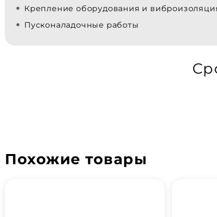
Крепление оборудования и виброизоляци
Пусконаладочные работы
Ср
Похожие товары