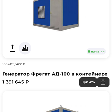
В наличии
100 кВт / 400 В
Генератор Фрегат АД-100 в контейнере
1 391 645 ₽
Купить