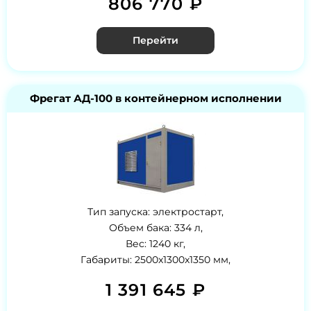
806 770 ₽
Перейти
Фрегат АД-100 в контейнерном исполнении
Тип запуска: электростарт,
Объем бака: 334 л,
Вес: 1240 кг,
Габариты: 2500x1300x1350 мм,
1 391 645 ₽