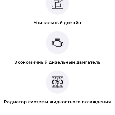
Уникальный дизайн
Экономичный дизельный двигатель
Радиатор системы жидкостного охлаждения