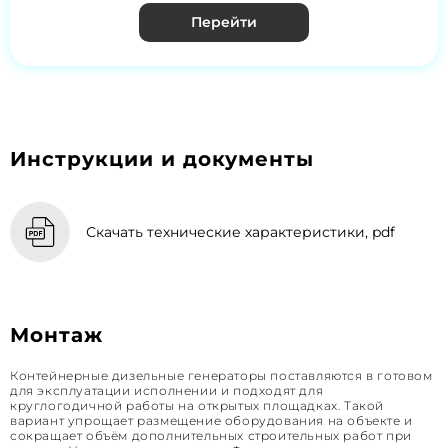
Перейти
Инструкции и документы
Скачать технические характеристики, pdf
Монтаж
Контейнерные дизельные генераторы поставляются в готовом
для эксплуатации исполнении и подходят для
круглогодичной работы на открытых площадках. Такой
вариант упрощает размещение оборудования на объекте и
сокращает объём дополнительных строительных работ при