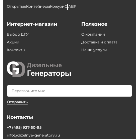
Открытые
Контейнеры
Кожухи
С АВР
Интернет-магазин
Полезное
Выбор ДГУ
О компании
Акции
Доставка и оплата
Контакты
Наши услуги
Отправить
Контакты
+7 (495) 927-50-95
info@dizelnye-generatory.ru