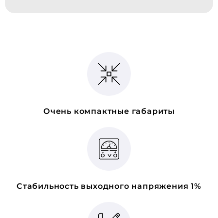
Очень компактные габариты
Стабильность выходного напряжения 1%