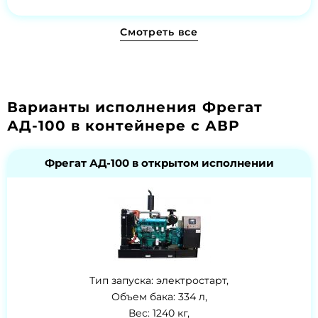
Смотреть все
Варианты исполнения Фрегат
АД-100 в контейнере с АВР
Фрегат АД-100 в открытом исполнении
Тип запуска: электростарт,
Объем бака: 334 л,
Вес: 1240 кг,