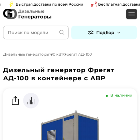
Быстрая доставка по всей России
Бесплатная доставка по
Подбор
Дизельные генераторы
100 кВт
Фрегат АД-100
Дизельный генератор Фрегат
АД-100 в контейнере с АВР
В наличии