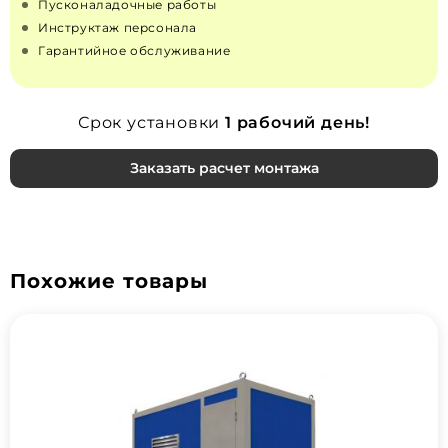
Пусконаладочные работы
Инструктаж персонала
Гарантийное обслуживание
Срок установки
1 рабочий день!
Заказать расчет монтажа
Похожие товары