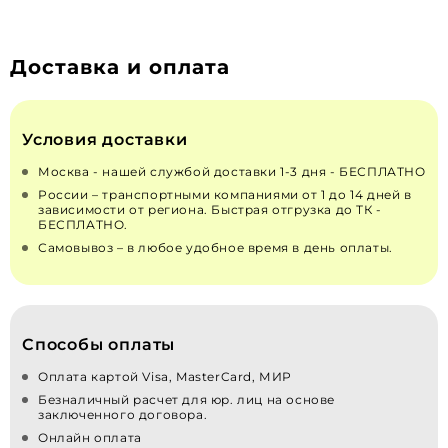
Доставка и оплата
Условия доставки
Москва - нашей службой доставки 1-3 дня - БЕСПЛАТНО
России – транспортными компаниями от 1 до 14 дней в
зависимости от региона. Быстрая отгрузка до ТК -
БЕСПЛАТНО.
Самовывоз – в любое удобное время в день оплаты.
Способы оплаты
Оплата картой Visa, MasterCard, МИР
Безналичный расчет для юр. лиц на основе
заключенного договора.
Онлайн оплата