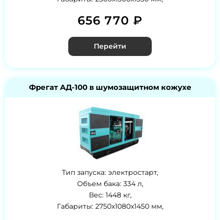
656 770 ₽
Перейти
Фрегат АД-100 в шумозащитном кожухе
Тип запуска: электростарт,
Объем бака: 334 л,
Вес: 1448 кг,
Габариты: 2750x1080x1450 мм,