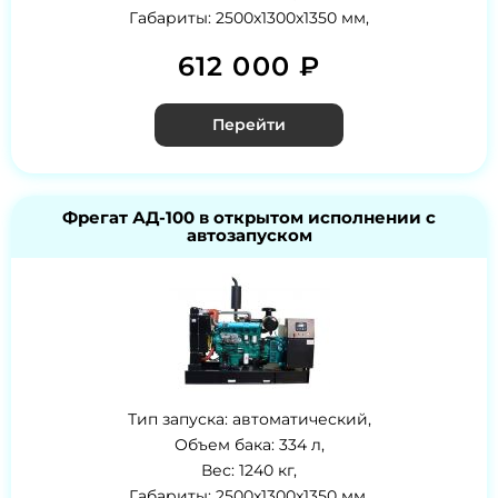
Габариты: 2500x1300x1350 мм,
612 000 ₽
Перейти
Фрегат АД-100 в открытом исполнении с
автозапуском
Тип запуска: автоматический,
Объем бака: 334 л,
Вес: 1240 кг,
Габариты: 2500x1300x1350 мм,