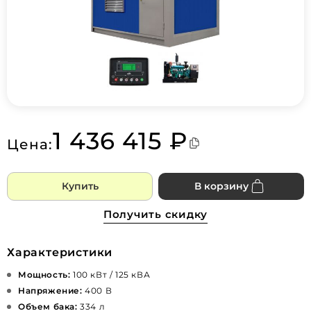
1 436 415 ₽
Цена:
Купить
В корзину
Получить скидку
Характеристики
Мощность:
100 кВт / 125 кВА
Напряжение:
400 В
Объем бака:
334 л