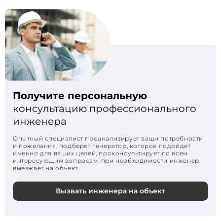
Получите персональную
консультацию профессионального
инженера
Опытный специалист проанализирует ваши потребности
и пожелания, подберет генератор, которое подойдет
именно для ваших целей, проконсультирует по всем
интересующим вопросам, при необходимости инженер
выезжает на объект.
Вызвать инженера на объект