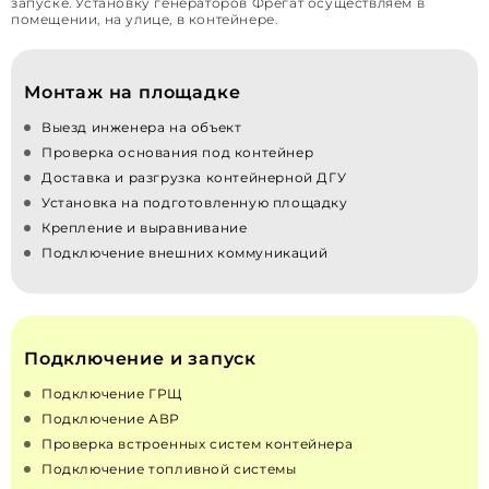
запуске. Установку генераторов Фрегат осуществляем в
помещении, на улице, в контейнере.
Монтаж на площадке
Выезд инженера на объект
Проверка основания под контейнер
Доставка и разгрузка контейнерной ДГУ
Установка на подготовленную площадку
Крепление и выравнивание
Подключение внешних коммуникаций
Подключение и запуск
Подключение ГРЩ
Подключение АВР
Проверка встроенных систем контейнера
Подключение топливной системы