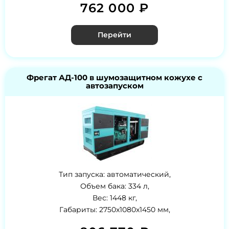
762 000 ₽
Перейти
Фрегат АД-100 в шумозащитном кожухе с
автозапуском
Тип запуска: автоматический,
Объем бака: 334 л,
Вес: 1448 кг,
Габариты: 2750x1080x1450 мм,