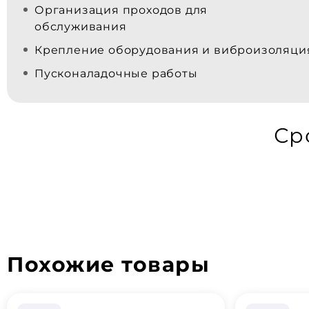
Организация проходов для
обслуживания
Крепление оборудования и виброизоляци
Пусконаладочные работы
Ср
Похожие товары