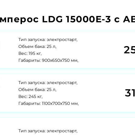
мперос LDG 15000E-3 с А
Тип запуска: электростарт,
2
Объем бака: 25 л,
Вес: 195 кг,
Габариты: 900x650x750 мм,
Тип запуска: электростарт,
3
Объем бака: 25 л,
Вес: 245 кг,
Габариты: 1100x700x750 мм,
Тип запуска: электростарт,