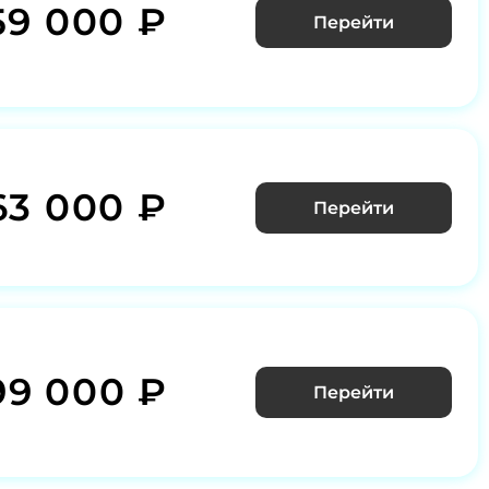
59 000 ₽
Перейти
63 000 ₽
Перейти
99 000 ₽
Перейти