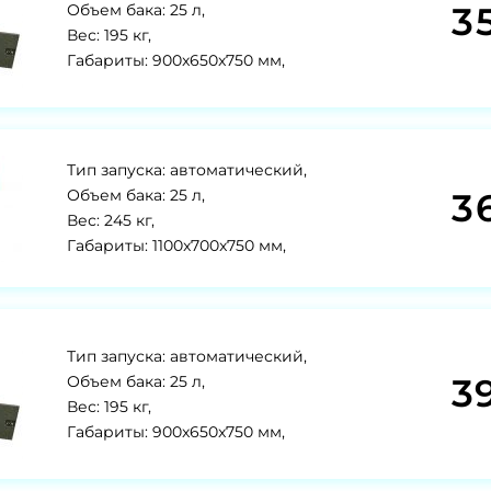
3
Объем бака: 25 л,
Вес: 195 кг,
Габариты: 900x650x750 мм,
Тип запуска: автоматический,
3
Объем бака: 25 л,
Вес: 245 кг,
Габариты: 1100x700x750 мм,
Тип запуска: автоматический,
3
Объем бака: 25 л,
Вес: 195 кг,
Габариты: 900x650x750 мм,