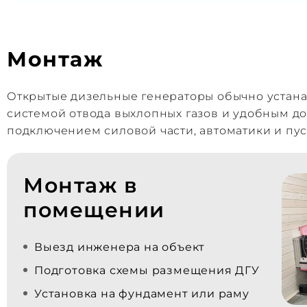
Монтаж
Открытые дизельные генераторы обычно устан
системой отвода выхлопных газов и удобным д
подключением силовой части, автоматики и пус
Монтаж в
помещении
Выезд инженера на объект
Подготовка схемы размещения ДГУ
Установка на фундамент или раму