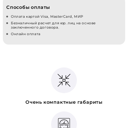
Способы оплаты
Оплата картой Visa, MasterCard, МИР
Безналичный расчет для юр. лиц на основе
заключенного договора.
Онлайн оплата
Очень компактные габариты