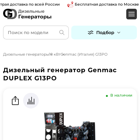
 доставка по всей России
Бесплатная доставка по Москве и о
Подбор
Дизельные генераторы
10 кВт
Genmac (Италия) G13PO
Дизельный генератор Genmac
DUPLEX G13PO
В наличии