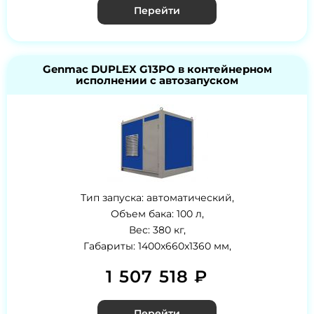
Перейти
Genmac DUPLEX G13PO в контейнерном
исполнении с автозапуском
Тип запуска: автоматический,
Объем бака: 100 л,
Вес: 380 кг,
Габариты: 1400x660x1360 мм,
1 507 518 ₽
Перейти