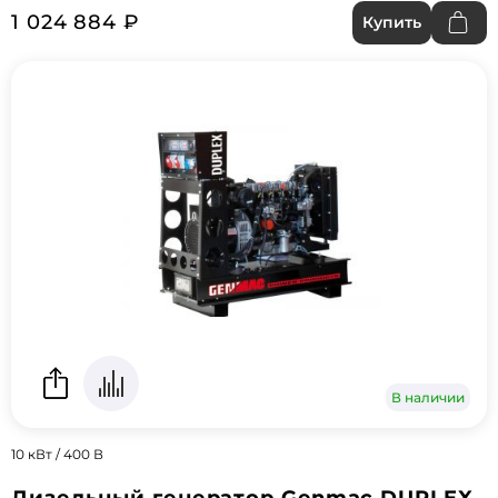
1 024 884 ₽
Купить
В наличии
10 кВт / 400 В