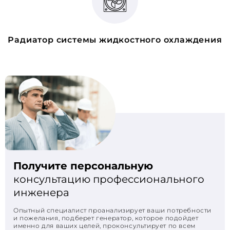
Радиатор системы жидкостного охлаждения
Получите персональную
консультацию профессионального
инженера
Опытный специалист проанализирует ваши потребности
и пожелания, подберет генератор, которое подойдет
именно для ваших целей, проконсультирует по всем