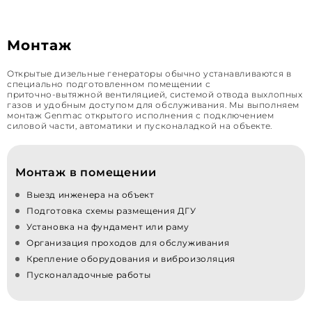
Монтаж
Открытые дизельные генераторы обычно устанавливаются в
специально подготовленном помещении с
приточно‑вытяжной вентиляцией, системой отвода выхлопных
газов и удобным доступом для обслуживания. Мы выполняем
монтаж Genmac открытого исполнения с подключением
силовой части, автоматики и пусконаладкой на объекте.
Монтаж в помещении
Выезд инженера на объект
Подготовка схемы размещения ДГУ
Установка на фундамент или раму
Организация проходов для обслуживания
Крепление оборудования и виброизоляция
Пусконаладочные работы