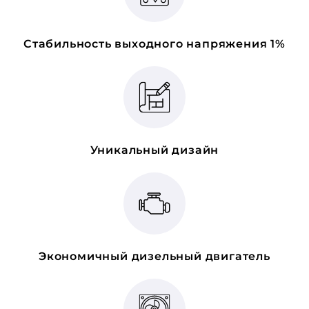
Стабильность выходного напряжения 1%
Уникальный дизайн
Экономичный дизельный двигатель