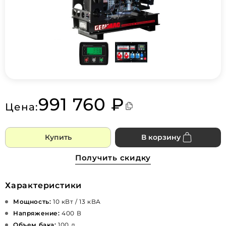
991 760 ₽
Цена:
Купить
В корзину
Получить скидку
Характеристики
Мощность:
10 кВт / 13 кВА
Напряжение:
400 В
Объем бака:
100 л