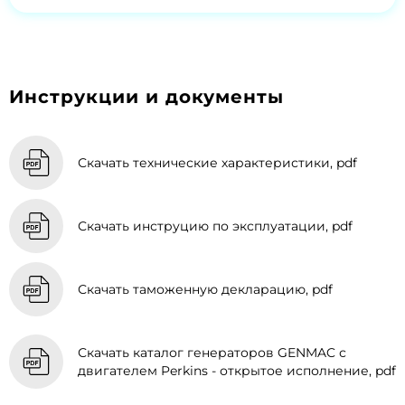
Инструкции и документы
Скачать технические характеристики, pdf
Скачать инструцию по эксплуатации, pdf
Скачать таможенную декларацию, pdf
Скачать каталог генераторов GENMAC с
двигателем Perkins - открытое исполнение, pdf