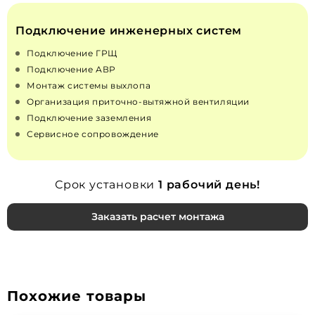
Подключение инженерных систем
Подключение ГРЩ
Подключение АВР
Монтаж системы выхлопа
Организация приточно‑вытяжной вентиляции
Подключение заземления
Сервисное сопровождение
Срок установки
1 рабочий день!
Заказать расчет монтажа
Похожие товары