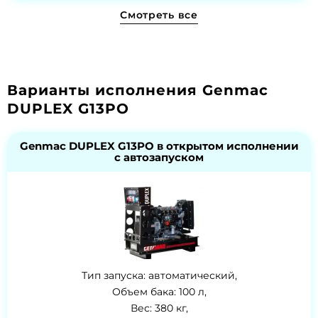
Смотреть все
Варианты исполнения Genmac
DUPLEX G13PO
Genmac DUPLEX G13PO в открытом исполнении
с автозапуском
Тип запуска: автоматический,
Объем бака: 100 л,
Вес: 380 кг,