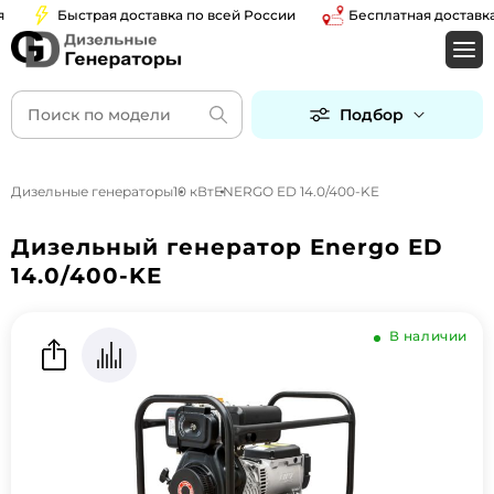
Быстрая доставка по всей России
Бесплатная доставка по
Подбор
Дизельные генераторы
10 кВт
ENERGO ED 14.0/400-KE
Дизельный генератор Energo ED
14.0/400-KE
В наличии