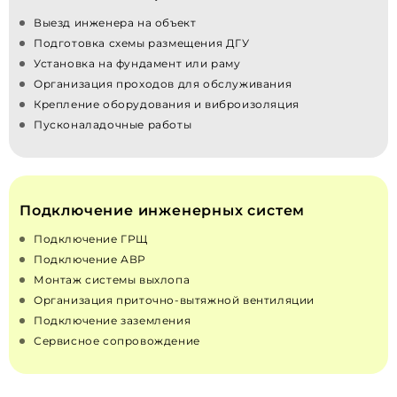
Выезд инженера на объект
Подготовка схемы размещения ДГУ
Установка на фундамент или раму
Организация проходов для обслуживания
Крепление оборудования и виброизоляция
Пусконаладочные работы
Подключение инженерных систем
Подключение ГРЩ
Подключение АВР
Монтаж системы выхлопа
Организация приточно‑вытяжной вентиляции
Подключение заземления
Сервисное сопровождение