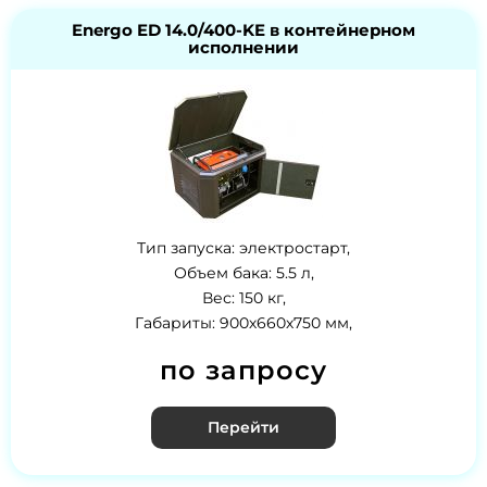
Energo ED 14.0/400-KE в контейнерном
исполнении
Тип запуска: электростарт,
Объем бака: 5.5 л,
Вес: 150 кг,
Габариты: 900х660х750 мм,
по запросу
Перейти