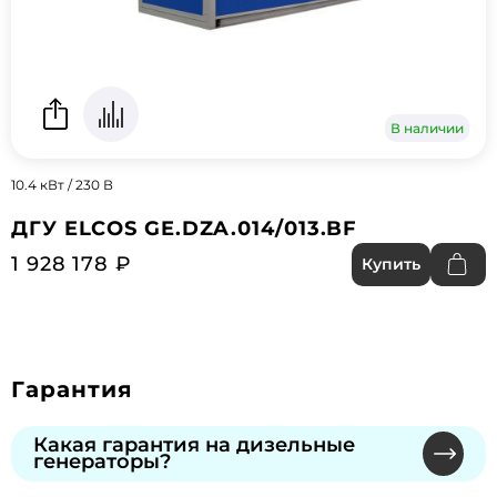
В наличии
10.4 кВт / 230 В
ДГУ ELCOS GE.DZA.014/013.BF
1 928 178 ₽
Купить
Гарантия
Какая гарантия на дизельные
генераторы?