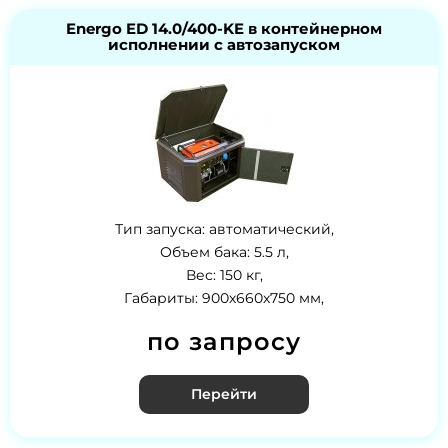
Energo ED 14.0/400-KE в контейнерном
исполнении с автозапуском
Тип запуска: автоматический,
Объем бака: 5.5 л,
Вес: 150 кг,
Габариты: 900х660х750 мм,
по запросу
Перейти