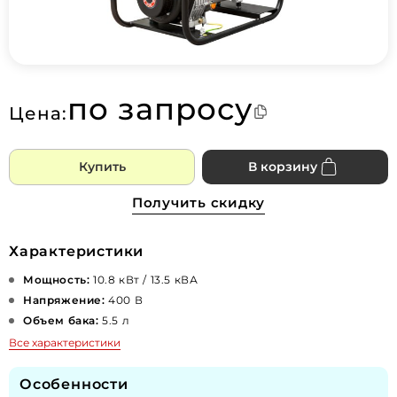
по запросу
Цена:
Купить
В корзину
Получить скидку
Характеристики
Мощность:
10.8 кВт / 13.5 кВА
Напряжение:
400 В
Объем бака:
5.5 л
Все характеристики
Особенности