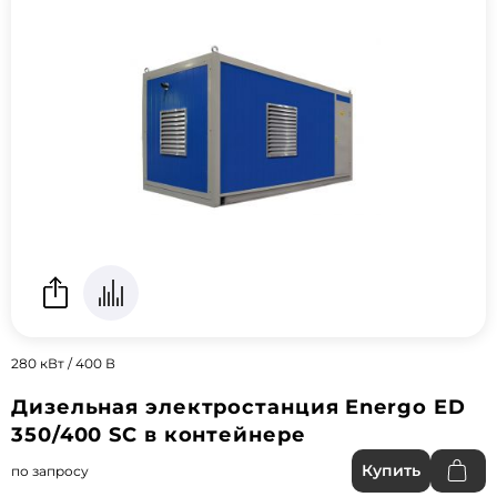
280 кВт / 400 В
Дизельная электростанция Energo ED
350/400 SC в контейнере
Купить
по запросу