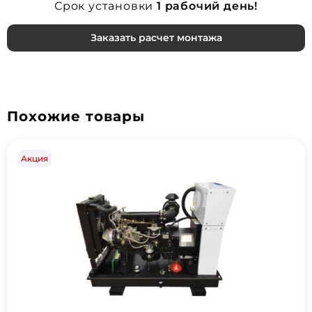
Срок установки
1 рабочий день!
Заказать расчет монтажа
Похожие товары
Акция