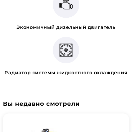
Экономичный дизельный двигатель
Радиатор системы жидкостного охлаждения
Вы недавно смотрели