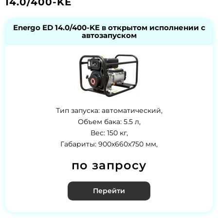
14.0/400-KE
Energo ED 14.0/400-KE в открытом исполнении с
автозапуском
Тип запуска: автоматический,
Объем бака: 5.5 л,
Вес: 150 кг,
Габариты: 900х660х750 мм,
по запросу
Перейти