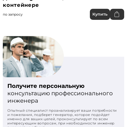
контейнере
Купить
по запросу
Получите персональную
консультацию профессионального
инженера
Опытный специалист проанализирует ваши потребности
и пожелания, подберет генератор, которое подойдет
именно для ваших целей, проконсультирует по всем
интересующим вопросам, при необходимости инженер