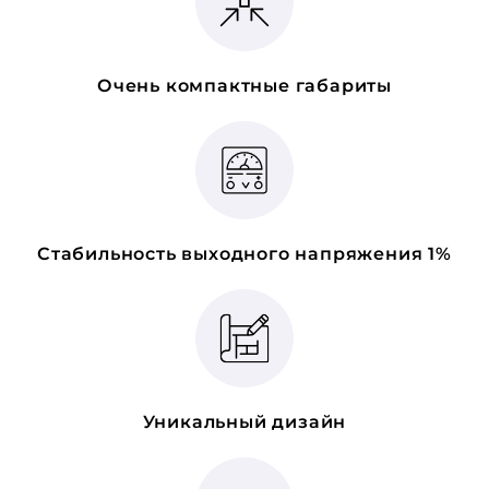
Очень компактные габариты
Стабильность выходного напряжения 1%
Уникальный дизайн