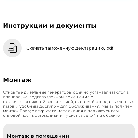
Инструкции и документы
Скачать таможенную декларацию, pdf
Монтаж
Открытые дизельные генераторы обычно устанавливаются в
специально подготовленном помещении с
приточно‑вытяжной вентиляцией, системой отвода выхлопных
газов и удобным доступом для обслуживания. Мы выполняем
монтаж Energo открытого исполнения с подключением
силовой части, автоматики и пусконаладкой на объекте.
Монтаж в помещении