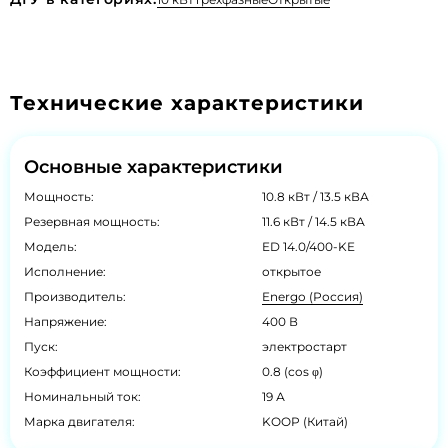
Технические характеристики
Основные характеристики
Мощность:
10.8 кВт / 13.5 кВА
Резервная мощность:
11.6 кВт / 14.5 кВА
Модель:
ED 14.0/400-KE
Исполнение:
открытое
Производитель:
Energo (Россия)
Напряжение:
400 В
Пуск:
электростарт
Коэффициент мощности:
0.8 (cos φ)
Номинальный ток:
19 А
Марка двигателя:
KOOP (Китай)