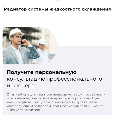
Радиатор системы жидкостного охлаждения
Получите персональную
консультацию профессионального
инженера
Опытный специалист проанализирует ваши потребности
и пожелания, подберет генератор, которое подойдет
именно для ваших целей, проконсультирует по всем
интересующим вопросам, при необходимости инженер
выезжает на объект.