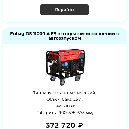
Перейти
Fubag DS 11000 A ES в открытом исполнении с
автозапуском
Тип запуска: автоматический,
Объем бака: 25 л,
Вес: 210 кг,
Габариты: 900x575x675 мм,
372 720 ₽