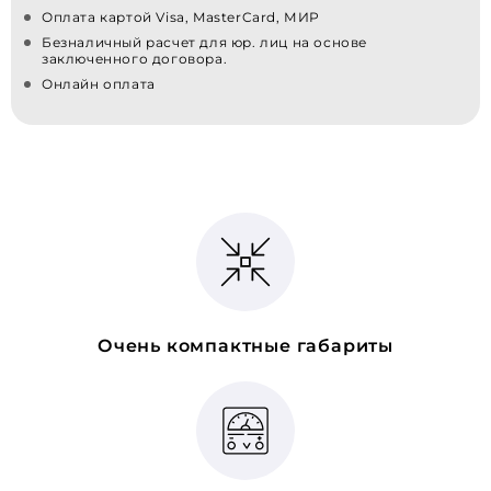
Оплата картой Visa, MasterCard, МИР
Безналичный расчет для юр. лиц на основе
заключенного договора.
Онлайн оплата
Очень компактные габариты