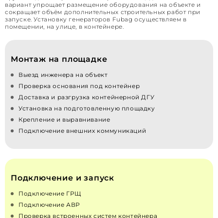
вариант упрощает размещение оборудования на объекте и
сокращает объём дополнительных строительных работ при
запуске. Установку генераторов Fubag осуществляем в
помещении, на улице, в контейнере.
Монтаж на площадке
Выезд инженера на объект
Проверка основания под контейнер
Доставка и разгрузка контейнерной ДГУ
Установка на подготовленную площадку
Крепление и выравнивание
Подключение внешних коммуникаций
Подключение и запуск
Подключение ГРЩ
Подключение АВР
Проверка встроенных систем контейнера