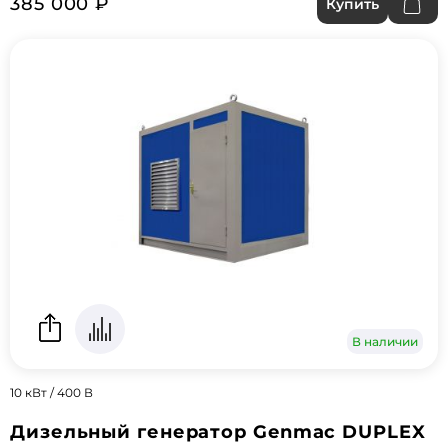
385 000 ₽
Купить
В наличии
10 кВт / 400 В
Дизельный генератор Genmac DUPLEX