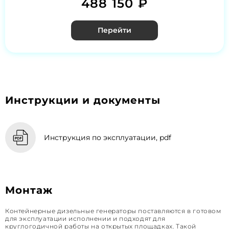
488 150 ₽
Перейти
Инструкции и документы
Инструкция по эксплуатации, pdf
Монтаж
Контейнерные дизельные генераторы поставляются в готовом
для эксплуатации исполнении и подходят для
круглогодичной работы на открытых площадках. Такой