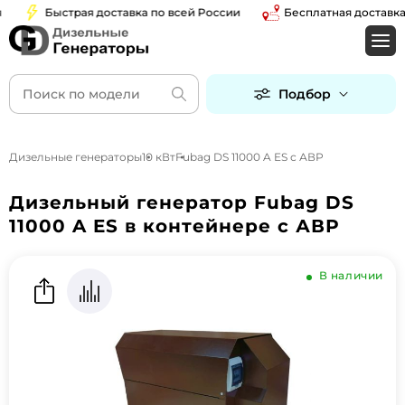
Быстрая доставка по всей России
Бесплатная доставка по
Подбор
Дизельные генераторы
10 кВт
Fubag DS 11000 A ES с АВР
Дизельный генератор Fubag DS
11000 A ES в контейнере с АВР
В наличии