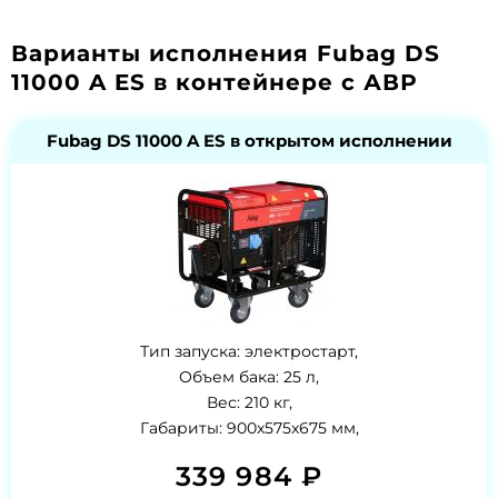
Варианты исполнения Fubag DS
11000 A ES в контейнере с АВР
Fubag DS 11000 A ES в открытом исполнении
Тип запуска: электростарт,
Объем бака: 25 л,
Вес: 210 кг,
Габариты: 900x575x675 мм,
339 984 ₽