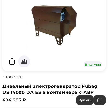
В наличии
10 кВт / 400 В
Дизельный электрогенератор Fubag
DS 14000 DA ES в контейнере с АВР
494 283 ₽
Купить