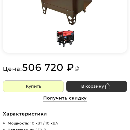
506 720 ₽
Цена:
Купить
В корзину
Получить скидку
Характеристики
Мощность:
10 кВт / 10 кВА
Напряжение:
230 В