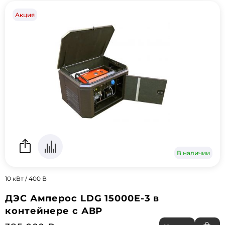
Акция
В наличии
10 кВт / 400 В
ДЭС Амперос LDG 15000E-3 в
контейнере с АВР