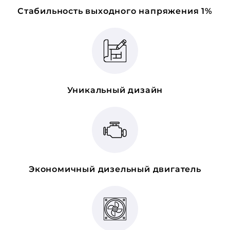
Стабильность выходного напряжения 1%
Уникальный дизайн
Экономичный дизельный двигатель