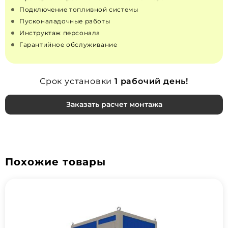
Подключение топливной системы
Пусконаладочные работы
Инструктаж персонала
Гарантийное обслуживание
Срок установки
1 рабочий день!
Заказать расчет монтажа
Похожие товары