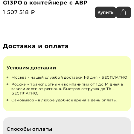
G13PO в контейнере с АВР
1 507 518 ₽
Купить
Доставка и оплата
Условия доставки
Москва - нашей службой доставки 1-3 дня - БЕСПЛАТНО
России – транспортными компаниями от 1 до 14 дней в
зависимости от региона. Быстрая отгрузка до ТК -
БЕСПЛАТНО.
Самовывоз – в любое удобное время в день оплаты.
Способы оплаты