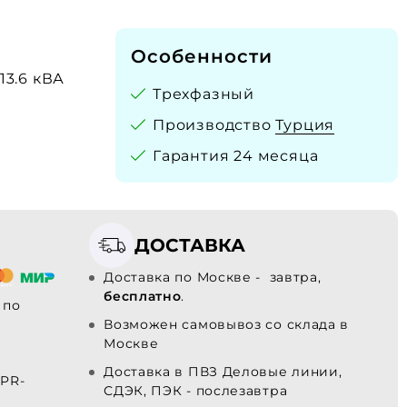
Особенности
 13.6 кВА
Трехфазный
Производство
Турция
Гарантия 24 месяца
ДОСТАВКА
Доставка по Москве - завтра,
бесплатно
.
по
Возможен самовывоз со склада в
Москве
Доставка в ПВЗ Деловые линии,
PR-
СДЭК, ПЭК - послезавтра