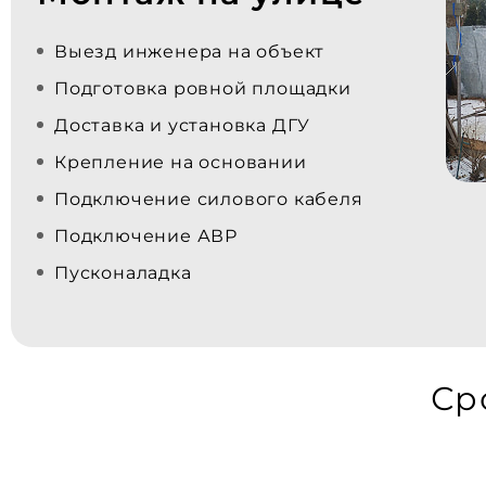
Выезд инженера на объект
Подготовка ровной площадки
Доставка и установка ДГУ
Крепление на основании
Подключение силового кабеля
Подключение АВР
Пусконаладка
Ср