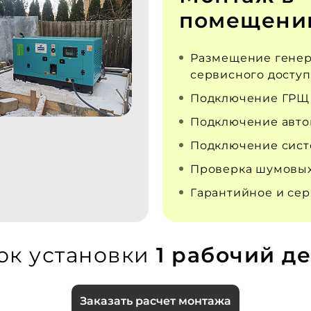
помещени
Размещение генер
сервисного доступ
Подключение ГРЩ
Подключение авто
Подключение сист
Проверка шумовых
Гарантийное и се
ок установки
1 рабочий де
Заказать расчет монтажа