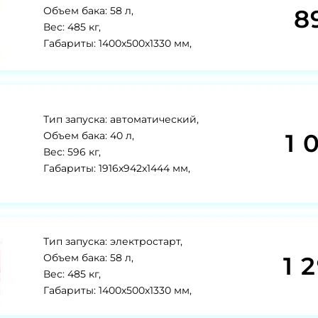
8
Объем бака: 58 л,
Вес: 485 кг,
Габариты: 1400x500x1330 мм,
Тип запуска: автоматический,
1 
Объем бака: 40 л,
Вес: 596 кг,
Габариты: 1916x942x1444 мм,
Тип запуска: электростарт,
1 
Объем бака: 58 л,
Вес: 485 кг,
Габариты: 1400х500х1330 мм,