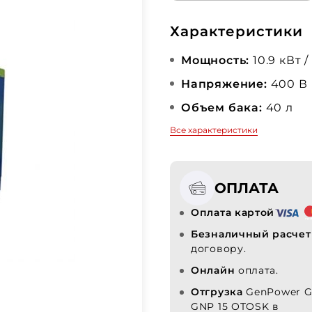
Характеристики
Мощность:
10.9 кВт /
Напряжение:
400 В
Объем бака:
40 л
Все характеристики
ОПЛАТА
Оплата картой
Безналичный расчет
договору.
Онлайн
оплата.
Отгрузка
GenPower G
GNP 15 OTOSK в