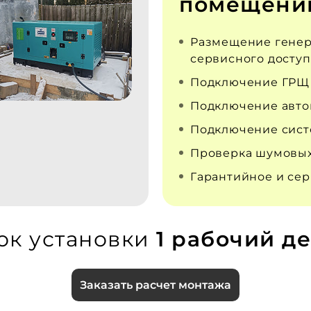
помещени
Размещение генер
сервисного доступ
Подключение ГРЩ
Подключение авто
Подключение сист
Проверка шумовых
Гарантийное и се
ок установки
1 рабочий де
Заказать расчет монтажа