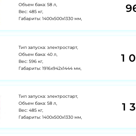
9
Объем бака: 58 л,
Вес: 485 кг,
Габариты: 1400x500x1330 мм,
Тип запуска: электростарт,
1 
Объем бака: 40 л,
Вес: 596 кг,
Габариты: 1916x942x1444 мм,
Тип запуска: электростарт,
1 
Объем бака: 58 л,
Вес: 485 кг,
Габариты: 1400х500х1330 мм,