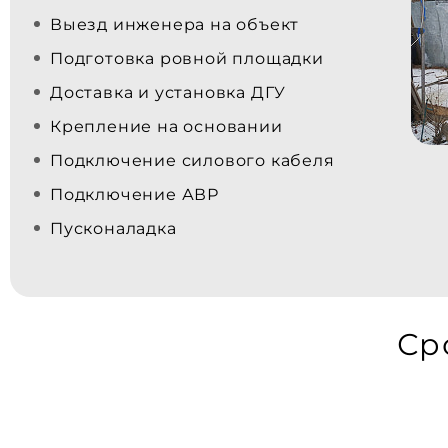
Выезд инженера на объект
Подготовка ровной площадки
Доставка и установка ДГУ
Крепление на основании
Подключение силового кабеля
Подключение АВР
Пусконаладка
Ср