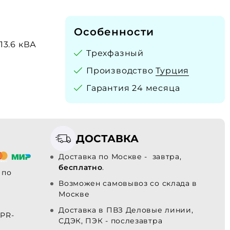
Особенности
 13.6 кВА
Трехфазный
Производство
Турция
Гарантия 24 месяца
ДОСТАВКА
Доставка по Москве - завтра,
бесплатно
.
по
Возможен самовывоз со склада в
Москве
Доставка в ПВЗ Деловые линии,
PR-
СДЭК, ПЭК - послезавтра