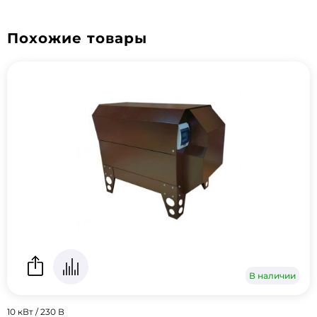
Похожие товары
В наличии
10 кВт / 230 В