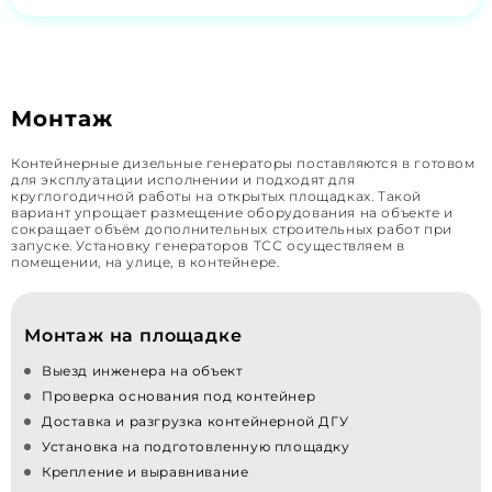
Монтаж
Контейнерные дизельные генераторы поставляются в готовом
для эксплуатации исполнении и подходят для
круглогодичной работы на открытых площадках. Такой
вариант упрощает размещение оборудования на объекте и
сокращает объём дополнительных строительных работ при
запуске. Установку генераторов ТСС осуществляем в
помещении, на улице, в контейнере.
Монтаж на площадке
Выезд инженера на объект
Проверка основания под контейнер
Доставка и разгрузка контейнерной ДГУ
Установка на подготовленную площадку
Крепление и выравнивание