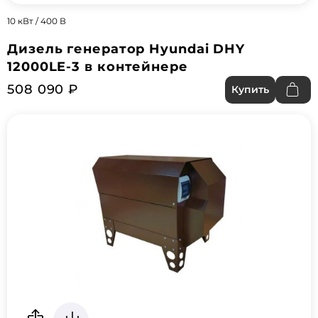
10 кВт / 400 В
Дизель генератор Hyundai DHY
12000LE-3 в контейнере
508 090 ₽
Купить