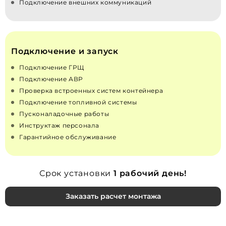
Подключение внешних коммуникаций
Подключение и запуск
Подключение ГРЩ
Подключение АВР
Проверка встроенных систем контейнера
Подключение топливной системы
Пусконаладочные работы
Инструктаж персонала
Гарантийное обслуживание
Срок установки
1 рабочий день!
Заказать расчет монтажа