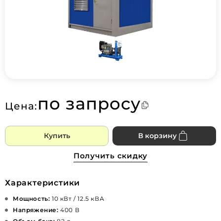
по запросу
Цена:
Купить
В корзину
Получить скидку
Характеристики
Мощность:
10 кВт / 12.5 кВА
Напряжение:
400 В