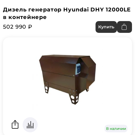
Дизель генератор Hyundai DHY 12000LE
в контейнере
502 990 ₽
Купить
В наличии