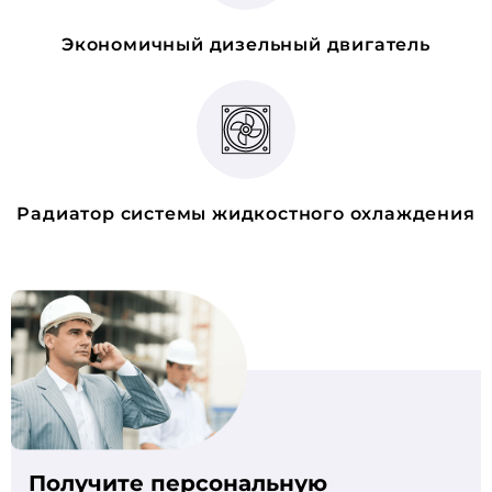
Экономичный дизельный двигатель
Радиатор системы жидкостного охлаждения
Получите персональную