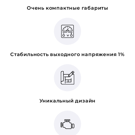
Очень компактные габариты
Стабильность выходного напряжения 1%
Уникальный дизайн