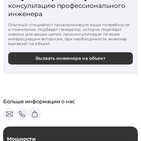
консультацию профессионального
инженера
Опытный специалист проанализирует ваши потребности
и пожелания, подберет генератор, которое подойдет
именно для ваших целей, проконсультирует по всем
интересующим вопросам, при необходимости инженер
выезжает на объект.
Вызвать инженера на объект
Больше информации о нас
Мощности