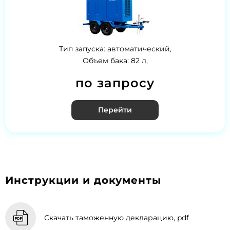
Тип запуска: автоматический,
Объем бака: 82 л,
по запросу
Перейти
Инструкции и документы
Скачать таможенную декларацию, pdf