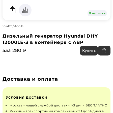
В наличии
10 кВт / 400 В
Дизельный генератор Hyundai DHY
12000LE-3 в контейнере с АВР
533 280 ₽
Купить
Доставка и оплата
Условия доставки
Москва - нашей службой доставки 1-3 дня - БЕСПЛАТНО
России – транспортными компаниями от 1 до 14 дней в