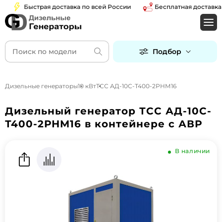
Быстрая доставка по всей России
Бесплатная доставка по 
Подбор
Дизельные генераторы
10 кВт
ТСС АД-10С-Т400-2РНМ16
Дизельный генератор ТСС АД-10С-
Т400-2РНМ16 в контейнере с АВР
В наличии