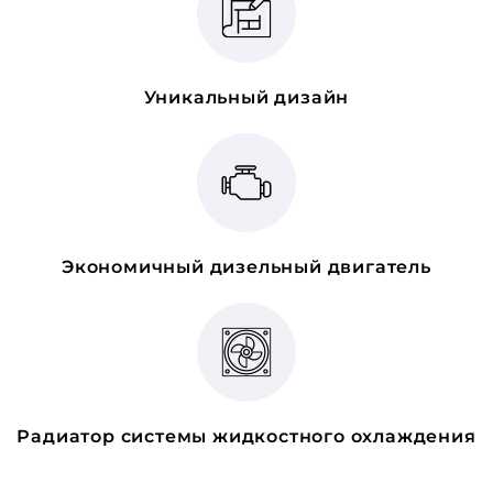
Уникальный дизайн
Экономичный дизельный двигатель
Радиатор системы жидкостного охлаждения