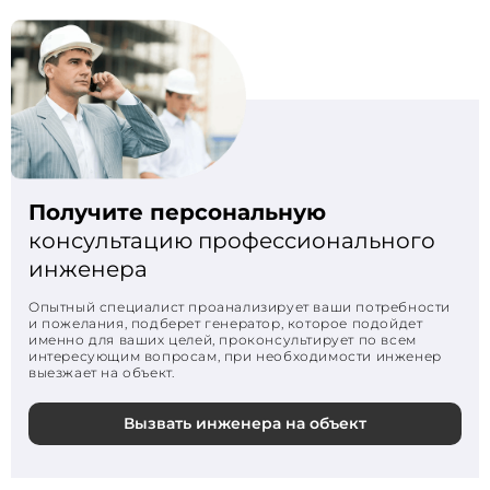
Получите персональную
консультацию профессионального
инженера
Опытный специалист проанализирует ваши потребности
и пожелания, подберет генератор, которое подойдет
именно для ваших целей, проконсультирует по всем
интересующим вопросам, при необходимости инженер
выезжает на объект.
Вызвать инженера на объект