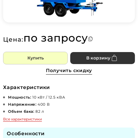
по запросу
Цена:
Купить
В корзину
Получить скидку
Характеристики
Мощность:
10 кВт / 12.5 кВА
Напряжение:
400 В
Объем бака:
82 л
Все характеристики
Особенности