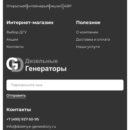
Открытые
Контейнеры
Кожухи
С АВР
Интернет-магазин
Полезное
Выбор ДГУ
О компании
Акции
Доставка и оплата
Контакты
Наши услуги
Отправить
Контакты
+7 (495) 927-50-95
info@dizelnye-generatory.ru