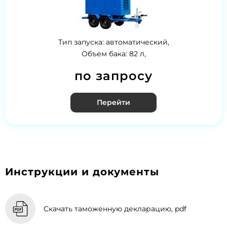
Тип запуска: автоматический,
Объем бака: 82 л,
по запросу
Перейти
Инструкции и документы
Скачать таможенную декларацию, pdf