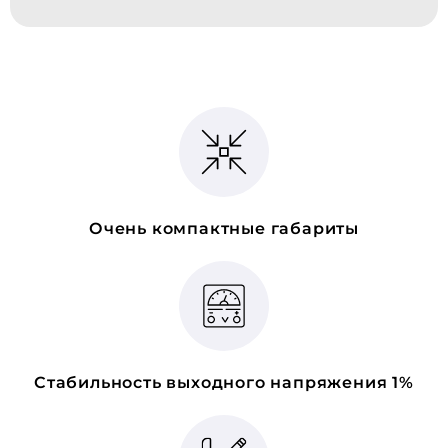
Очень компактные габариты
Стабильность выходного напряжения 1%