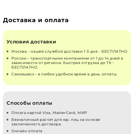
Доставка и оплата
Условия доставки
Москва - нашей службой доставки 1-3 дня - БЕСПЛАТНО
России – транспортными компаниями от 1 до 14 дней в
зависимости от региона. Быстрая отгрузка до ТК -
БЕСПЛАТНО.
Самовывоз – в любое удобное время в день оплаты.
Способы оплаты
Оплата картой Visa, MasterCard, МИР
Безналичный расчет для юр. лиц на основе
заключенного договора.
Онлайн оплата