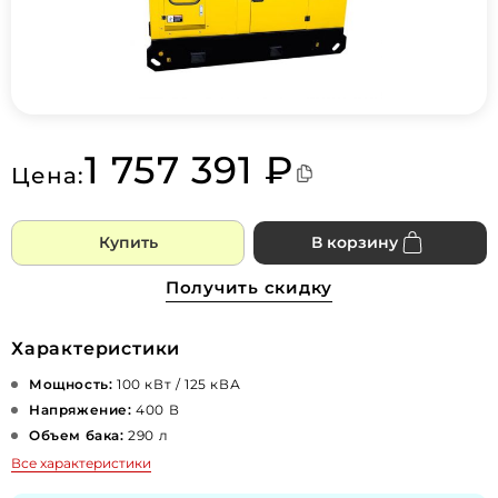
1 757 391 ₽
Цена:
Купить
В корзину
Получить скидку
Характеристики
Мощность:
100 кВт / 125 кВА
Напряжение:
400 В
Объем бака:
290 л
Все характеристики