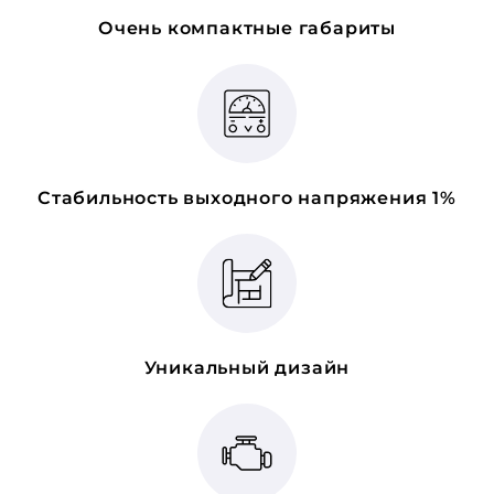
Очень компактные габариты
Стабильность выходного напряжения 1%
Уникальный дизайн