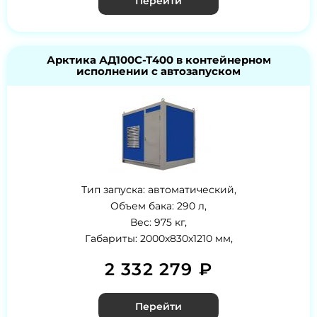
Перейти
Арктика АД100С-Т400 в контейнерном
исполнении с автозапуском
Тип запуска: автоматический,
Объем бака: 290 л,
Вес: 975 кг,
Габариты: 2000х830х1210 мм,
2 332 279 ₽
Перейти