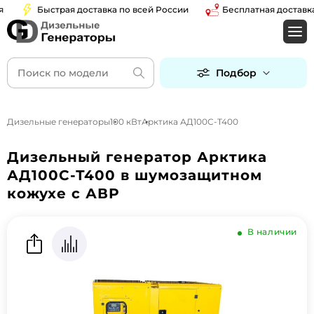
Быстрая доставка по всей России
Бесплатная доставка п
Подбор
Дизельные генераторы
100 кВт
Арктика АД100С-Т400
Дизельный генератор Арктика
АД100С-Т400 в шумозащитном
кожухе с АВР
В наличии