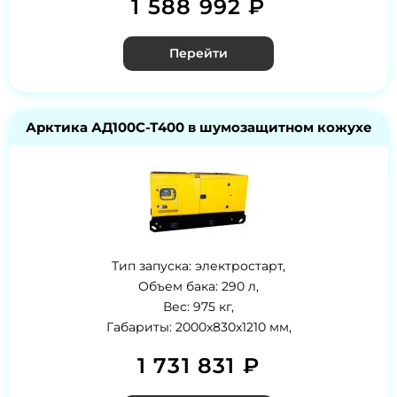
1 588 992 ₽
Перейти
Арктика АД100С-Т400 в шумозащитном кожухе
Тип запуска: электростарт,
Объем бака: 290 л,
Вес: 975 кг,
Габариты: 2000x830x1210 мм,
1 731 831 ₽