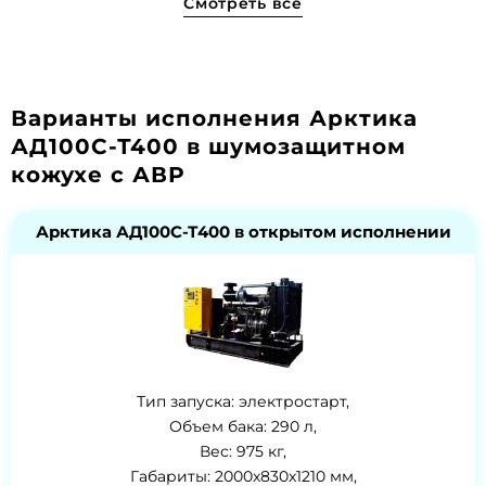
Смотреть все
Варианты исполнения Арктика
АД100С-Т400 в шумозащитном
кожухе с АВР
Арктика АД100С-Т400 в открытом исполнении
Тип запуска: электростарт,
Объем бака: 290 л,
Вес: 975 кг,
Габариты: 2000x830x1210 мм,