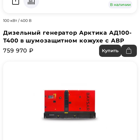
В наличии
100 кВт / 400 В
Дизельный генератор Арктика АД100-
Т400 в шумозащитном кожухе с АВР
759 970 ₽
Купить