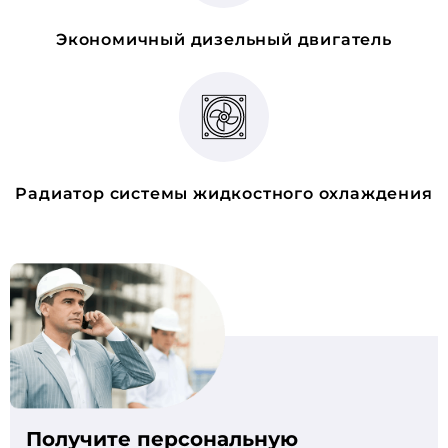
Экономичный дизельный двигатель
Радиатор системы жидкостного охлаждения
Получите персональную