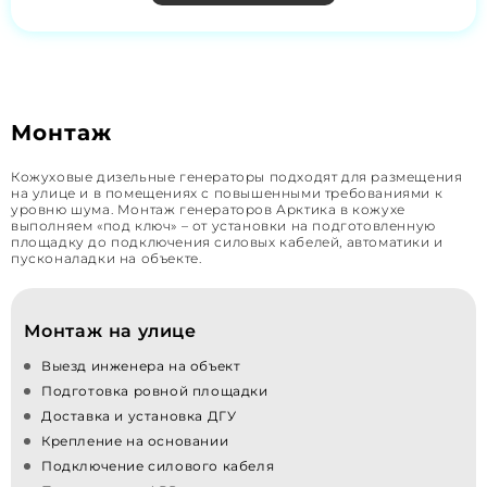
Монтаж
Кожуховые дизельные генераторы подходят для размещения
на улице и в помещениях с повышенными требованиями к
уровню шума. Монтаж генераторов Арктика в кожухе
выполняем «под ключ» – от установки на подготовленную
площадку до подключения силовых кабелей, автоматики и
пусконаладки на объекте.
Монтаж на улице
Выезд инженера на объект
Подготовка ровной площадки
Доставка и установка ДГУ
Крепление на основании
Подключение силового кабеля