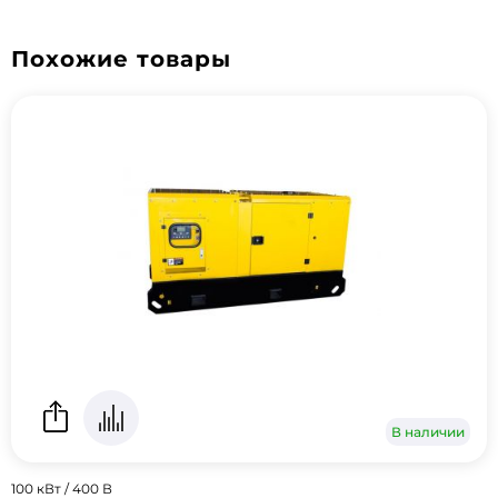
Похожие товары
В наличии
100 кВт / 400 В