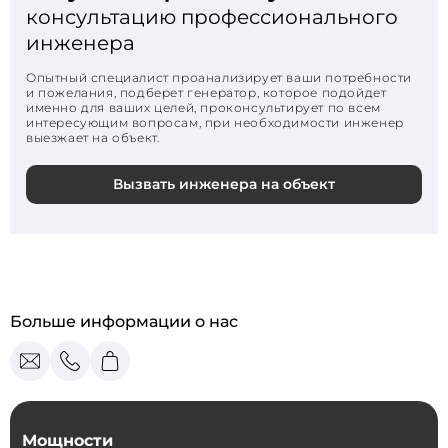
консультацию профессионального
инженера
Опытный специалист проанализирует ваши потребности
и пожелания, подберет генератор, которое подойдет
именно для ваших целей, проконсультирует по всем
интересующим вопросам, при необходимости инженер
выезжает на объект.
Вызвать инженера на объект
Больше информации о нас
Мощности