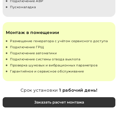
Подключение АВР
Пусконаладка
Монтаж в помещении
Размещение генератора с учётом сервисного доступа
Подключение ГРЩ
Подключение автоматики
Подключение системы отвода выхлопа
Проверка шумовых и вибрационных параметров
Гарантийное и сервисное обслуживание
Срок установки
1 рабочий день!
Заказать расчет монтажа