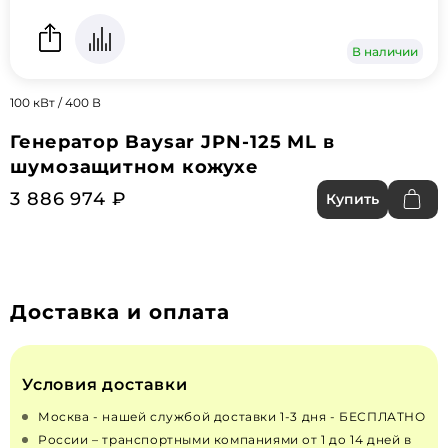
В наличии
100 кВт / 400 В
Генератор Baysar JPN-125 ML в
шумозащитном кожухе
3 886 974 ₽
Купить
Доставка и оплата
Условия доставки
Москва - нашей службой доставки 1-3 дня - БЕСПЛАТНО
России – транспортными компаниями от 1 до 14 дней в