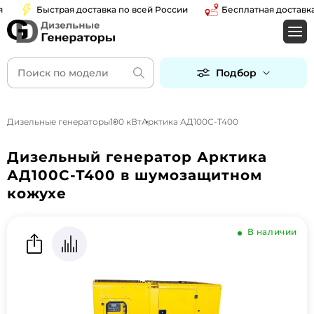
Быстрая доставка по всей России
Бесплатная доставка по
Подбор
Дизельные генераторы
100 кВт
Арктика АД100С-Т400
Дизельный генератор Арктика
АД100С-Т400 в шумозащитном
кожухе
В наличии