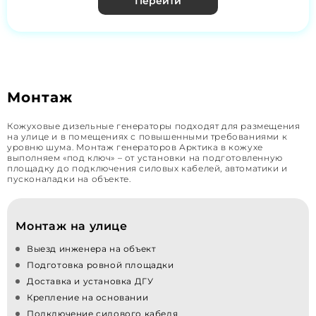
Перейти
Монтаж
Кожуховые дизельные генераторы подходят для размещения
на улице и в помещениях с повышенными требованиями к
уровню шума. Монтаж генераторов Арктика в кожухе
выполняем «под ключ» – от установки на подготовленную
площадку до подключения силовых кабелей, автоматики и
пусконаладки на объекте.
Монтаж на улице
Выезд инженера на объект
Подготовка ровной площадки
Доставка и установка ДГУ
Крепление на основании
Подключение силового кабеля