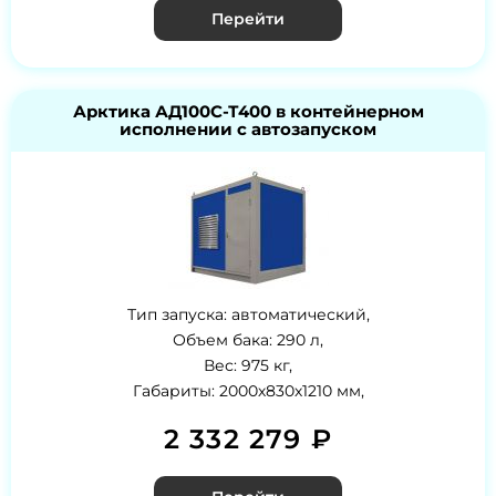
Перейти
Арктика АД100С-Т400 в контейнерном
исполнении с автозапуском
Тип запуска: автоматический,
Объем бака: 290 л,
Вес: 975 кг,
Габариты: 2000х830х1210 мм,
2 332 279 ₽