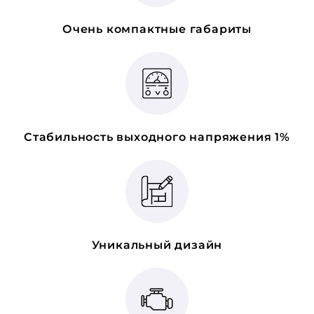
Очень компактные габариты
Стабильность выходного напряжения 1%
Уникальный дизайн