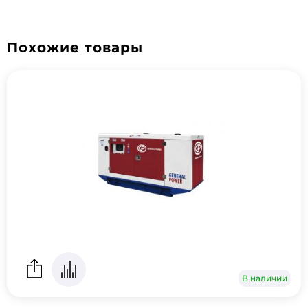
Похожие товары
В наличии