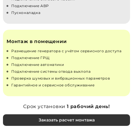
Подключение АВР
Пусконаладка
Монтаж в помещении
Размещение генератора с учётом сервисного доступа
Подключение ГРЩ
Подключение автоматики
Подключение системы отвода выхлопа
Проверка шумовых и вибрационных параметров
Гарантийное и сервисное обслуживание
Срок установки
1 рабочий день!
Заказать расчет монтажа