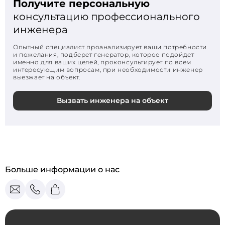
Получите персональную
консультацию профессионального
инженера
Опытный специалист проанализирует ваши потребности
и пожелания, подберет генератор, которое подойдет
именно для ваших целей, проконсультирует по всем
интересующим вопросам, при необходимости инженер
выезжает на объект.
Вызвать инженера на объект
Больше информации о нас