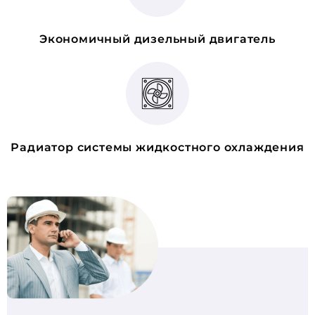
Экономичный дизельный двигатель
Радиатор системы жидкостного охлаждения