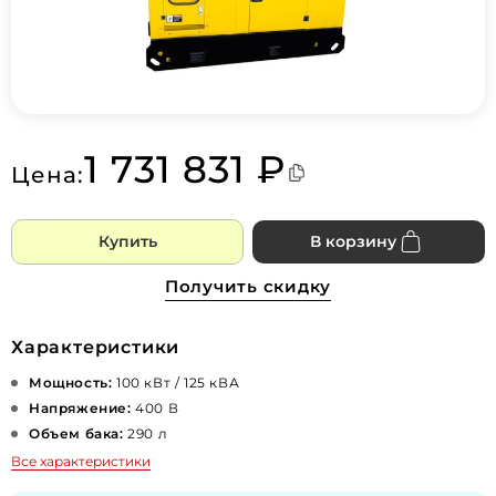
1 731 831 ₽
Цена:
Купить
В корзину
Получить скидку
Характеристики
Мощность:
100 кВт / 125 кВА
Напряжение:
400 В
Объем бака:
290 л
Все характеристики