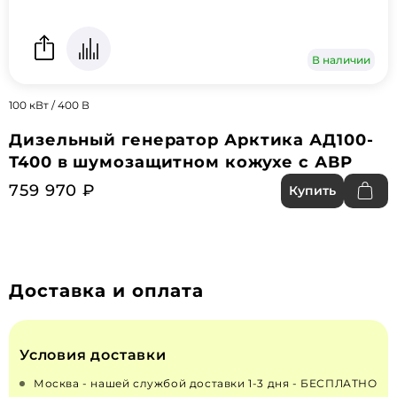
В наличии
100 кВт / 400 В
Дизельный генератор Арктика АД100-
Т400 в шумозащитном кожухе с АВР
759 970 ₽
Купить
Доставка и оплата
Условия доставки
Москва - нашей службой доставки 1-3 дня - БЕСПЛАТНО