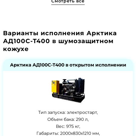
Смотреть все
Варианты исполнения Арктика
АД100С-Т400 в шумозащитном
кожухе
Арктика АД100С-Т400 в открытом исполнении
Тип запуска: электростарт,
Объем бака: 290 л,
Вес: 975 кг,
Габариты: 2000x830x1210 мм,