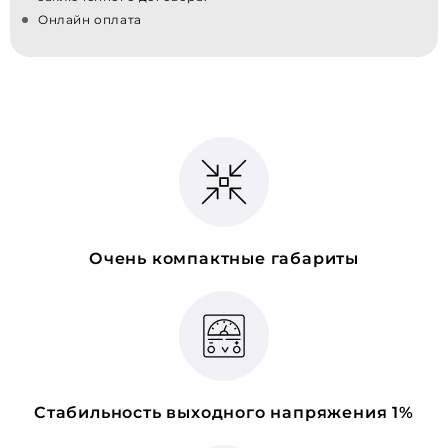
Онлайн оплата
Очень компактные габариты
Стабильность выходного напряжения 1%