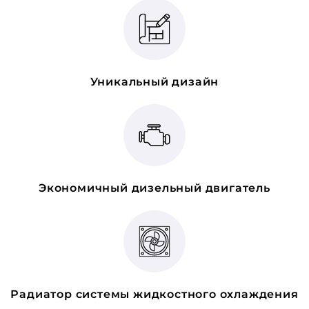
Уникальный дизайн
Экономичный дизельный двигатель
Радиатор системы жидкостного охлаждения