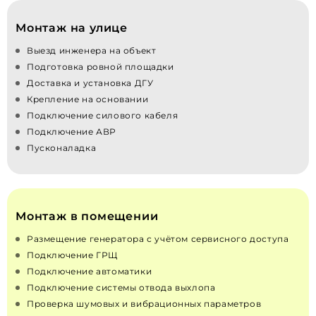
Монтаж на улице
Выезд инженера на объект
Подготовка ровной площадки
Доставка и установка ДГУ
Крепление на основании
Подключение силового кабеля
Подключение АВР
Пусконаладка
Монтаж в помещении
Размещение генератора с учётом сервисного доступа
Подключение ГРЩ
Подключение автоматики
Подключение системы отвода выхлопа
Проверка шумовых и вибрационных параметров