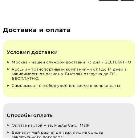
Доставка и оплата
Условия доставки
Москва - нашей службой доставки 1-3 дня - БЕСПЛАТНО
России – транспортными компаниями от 1 до 14 дней в
зависимости от региона. Быстрая отгрузка до ТК -
БЕСПЛАТНО.
Самовывоз – в любое удобное время в день оплаты.
Способы оплаты
Оплата картой Visa, MasterCard, МИР
Безналичный расчет для юр. лиц на основе
заключенного договора.