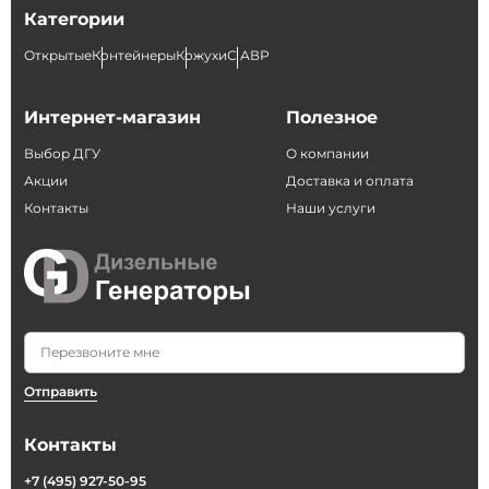
Категории
Открытые
Контейнеры
Кожухи
С АВР
Интернет-магазин
Полезное
Выбор ДГУ
О компании
Акции
Доставка и оплата
Контакты
Наши услуги
Отправить
Контакты
+7 (495) 927-50-95