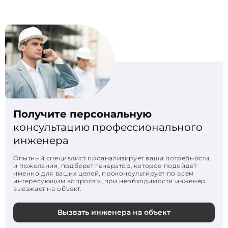
Получите персональную
консультацию профессионального
инженера
Опытный специалист проанализирует ваши потребности
и пожелания, подберет генератор, которое подойдет
именно для ваших целей, проконсультирует по всем
интересующим вопросам, при необходимости инженер
выезжает на объект.
Вызвать инженера на объект