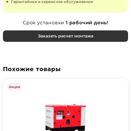
Гарантийное и сервисное обслуживание
Срок установки
1 рабочий день!
Заказать расчет монтажа
Похожие товары
Акция