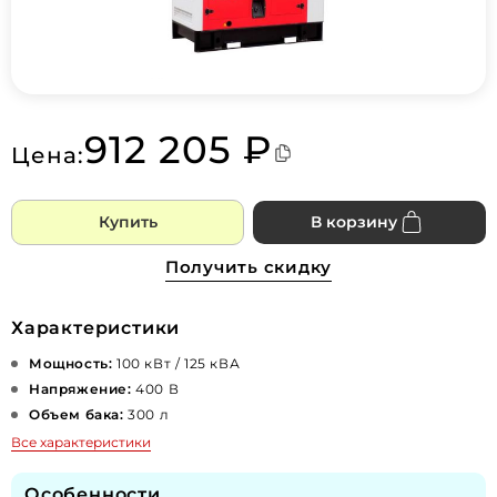
912 205 ₽
Цена:
Купить
В корзину
Получить скидку
Характеристики
Мощность:
100 кВт / 125 кВА
Напряжение:
400 В
Объем бака:
300 л
Все характеристики
Особенности