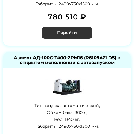
Габариты: 2490x750x1500 мм,
780 510 ₽
Перейти
Азимут АД-100С-Т400-2РМ16 (R6105AZLDS) в
открытом исполнении с автозапуском
Тип запуска: автоматический,
Объем бака: 300 л,
Вес: 1340 кг,
Габариты: 2490x750x1500 мм,