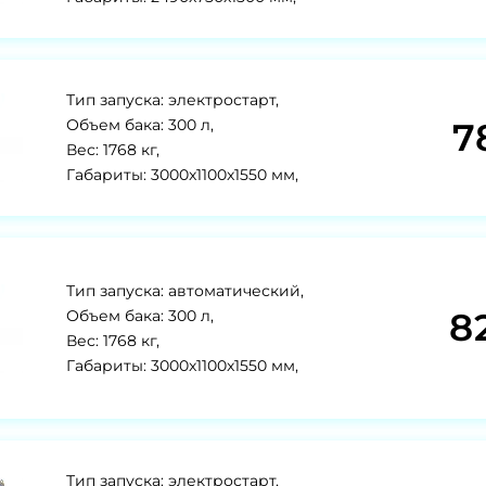
Тип запуска: электростарт,
7
Объем бака: 300 л,
Вес: 1768 кг,
Габариты: 3000x1100x1550 мм,
Тип запуска: автоматический,
8
Объем бака: 300 л,
Вес: 1768 кг,
Габариты: 3000x1100x1550 мм,
Тип запуска: электростарт,