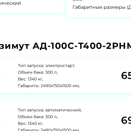
нический
Габаритные размеры (
зимут АД-100С-Т400-2РНМ
Тип запуска: электростарт,
6
Объем бака: 300 л,
Вес: 1340 кг,
Габариты: 2490x750x1500 мм,
Тип запуска: автоматический,
6
Объем бака: 300 л,
Вес: 1340 кг,
Габариты: 2490x750x1500 мм,