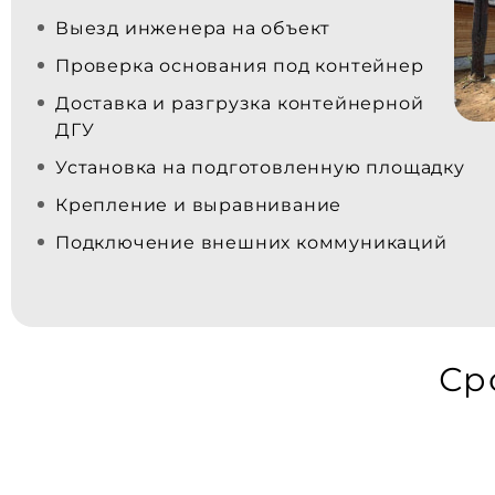
Выезд инженера на объект
Проверка основания под контейнер
Доставка и разгрузка контейнерной
ДГУ
Установка на подготовленную площадку
Крепление и выравнивание
Подключение внешних коммуникаций
Ср