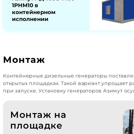
1РНМ10 в
контейнерном
исполнении
Монтаж
Контейнерные дизельные генераторы поставляю
открытых площадках. Такой вариант упрощает 
при запуске. Установку генераторов Азимут ос
Монтаж на
площадке