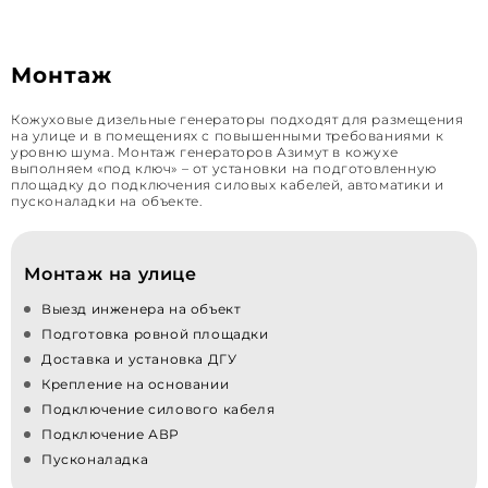
Монтаж
Кожуховые дизельные генераторы подходят для размещения
на улице и в помещениях с повышенными требованиями к
уровню шума. Монтаж генераторов Азимут в кожухе
выполняем «под ключ» – от установки на подготовленную
площадку до подключения силовых кабелей, автоматики и
пусконаладки на объекте.
Монтаж на улице
Выезд инженера на объект
Подготовка ровной площадки
Доставка и установка ДГУ
Крепление на основании
Подключение силового кабеля
Подключение АВР
Пусконаладка