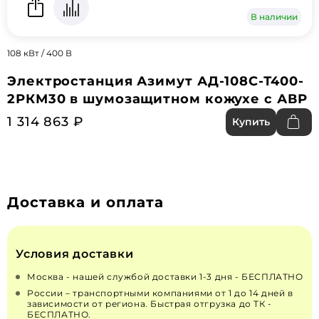
В наличии
108 кВт / 400 В
Электростанция Азимут АД-108С-Т400-
2РКМ30 в шумозащитном кожухе с АВР
1 314 863 ₽
Купить
Доставка и оплата
Условия доставки
Москва - нашей службой доставки 1-3 дня - БЕСПЛАТНО
России – транспортными компаниями от 1 до 14 дней в
зависимости от региона. Быстрая отгрузка до ТК -
БЕСПЛАТНО.