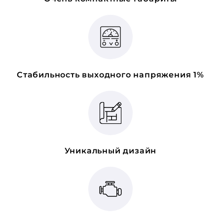
Стабильность выходного напряжения 1%
Уникальный дизайн