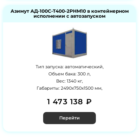
Азимут АД-100С-Т400-2РНМ10 в контейнерном
исполнении с автозапуском
Тип запуска: автоматический,
Объем бака: 300 л,
Вес: 1340 кг,
Габариты: 2490х750х1500 мм,
1 473 138 ₽
Перейти