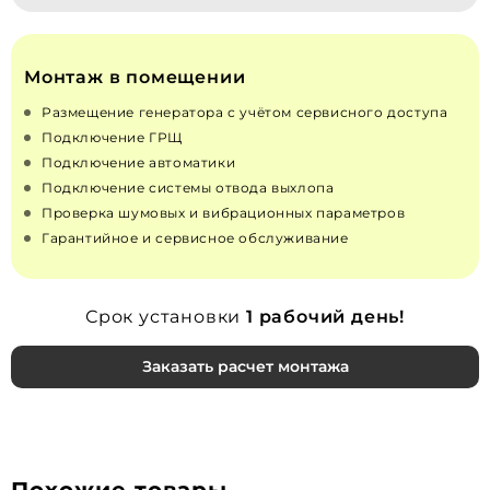
Монтаж в помещении
Размещение генератора с учётом сервисного доступа
Подключение ГРЩ
Подключение автоматики
Подключение системы отвода выхлопа
Проверка шумовых и вибрационных параметров
Гарантийное и сервисное обслуживание
Срок установки
1 рабочий день!
Заказать расчет монтажа
Похожие товары