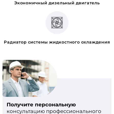
Экономичный дизельный двигатель
Радиатор системы жидкостного охлаждения
Получите персональную
консультацию профессионального