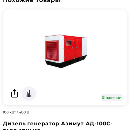
В наличии
100 кВт / 400 В
Дизель генератор Азимут АД-100С-