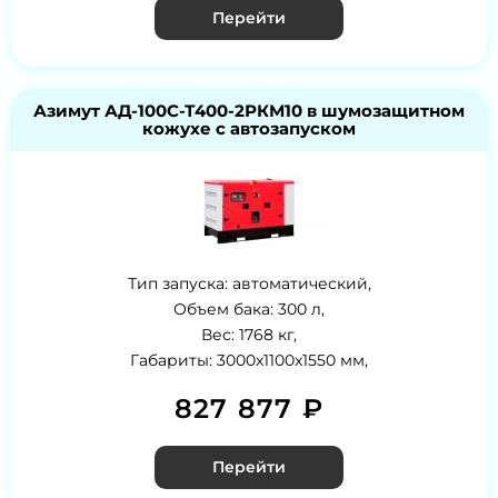
Перейти
Азимут АД-100С-Т400-2РКМ10 в шумозащитном
кожухе с автозапуском
Тип запуска: автоматический,
Объем бака: 300 л,
Вес: 1768 кг,
Габариты: 3000x1100x1550 мм,
827 877 ₽
Перейти