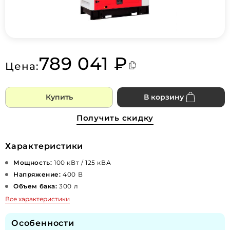
789 041 ₽
Цена:
Купить
В корзину
Получить скидку
Характеристики
Мощность:
100 кВт / 125 кВА
Напряжение:
400 В
Объем бака:
300 л
Все характеристики
Особенности