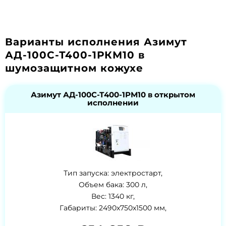
Варианты исполнения Азимут
АД-100С-Т400-1РКМ10 в
шумозащитном кожухе
Азимут АД-100С-Т400-1РМ10 в открытом
исполнении
Тип запуска: электростарт,
Объем бака: 300 л,
Вес: 1340 кг,
Габариты: 2490x750x1500 мм,