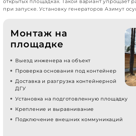
открытых площадках. Такой вариант упрощает 
при запуске. Установку генераторов Азимут ос
Монтаж на
площадке
Выезд инженера на объект
Проверка основания под контейнер
Доставка и разгрузка контейнерной
ДГУ
Установка на подготовленную площадку
Крепление и выравнивание
Подключение внешних коммуникаций