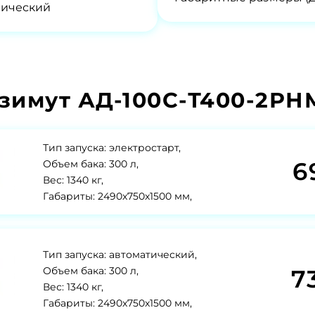
нический
зимут АД-100С-Т400-2РНМ
Тип запуска: электростарт,
6
Объем бака: 300 л,
Вес: 1340 кг,
Габариты: 2490x750x1500 мм,
Тип запуска: автоматический,
7
Объем бака: 300 л,
Вес: 1340 кг,
Габариты: 2490x750x1500 мм,