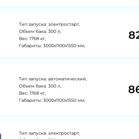
Тип запуска: электростарт,
8
Объем бака: 300 л,
Вес: 1768 кг,
Габариты: 3000x1100x1550 мм,
Тип запуска: автоматический,
8
Объем бака: 300 л,
Вес: 1768 кг,
Габариты: 3000x1100x1550 мм,
Тип запуска: электростарт,