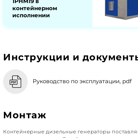
1РНМ19 в
контейнерном
исполнении
Инструкции и документ
Руководство по эксплуатации, pdf
Монтаж
Контейнерные дизельные генераторы поставляю