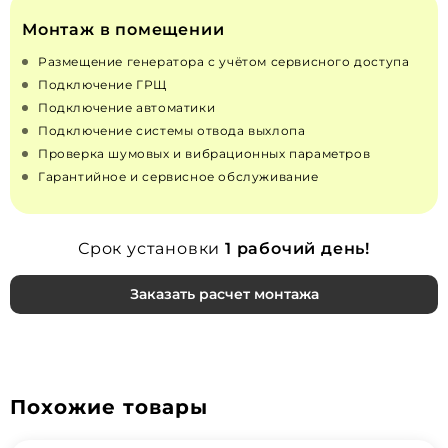
Монтаж в помещении
Размещение генератора с учётом сервисного доступа
Подключение ГРЩ
Подключение автоматики
Подключение системы отвода выхлопа
Проверка шумовых и вибрационных параметров
Гарантийное и сервисное обслуживание
Срок установки
1 рабочий день!
Заказать расчет монтажа
Похожие товары