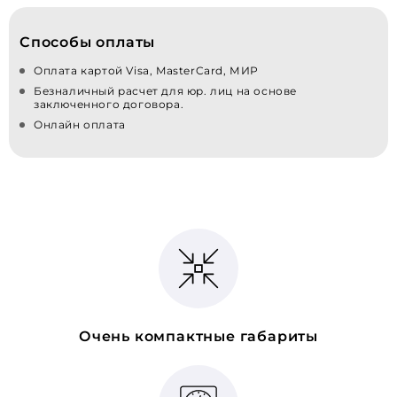
Способы оплаты
Оплата картой Visa, MasterCard, МИР
Безналичный расчет для юр. лиц на основе
заключенного договора.
Онлайн оплата
Очень компактные габариты