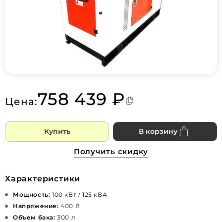
758 439 ₽
Цена:
Купить
В корзину
Получить скидку
Характеристики
Мощность:
100 кВт / 125 кВА
Напряжение:
400 В
Объем бака:
300 л