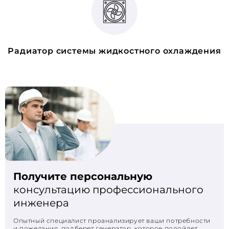
Радиатор системы жидкостного охлаждения
Получите персональную
консультацию профессионального
инженера
Опытный специалист проанализирует ваши потребности
и пожелания, подберет генератор, которое подойдет