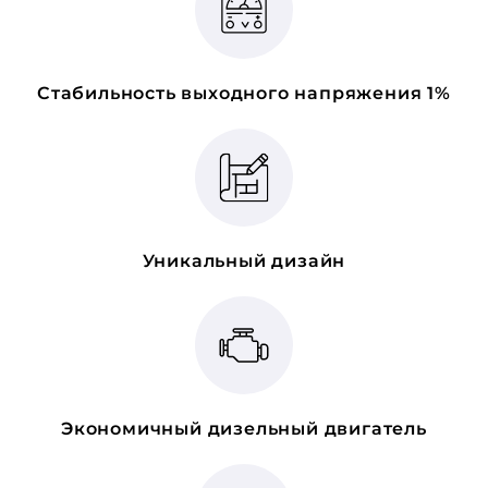
Стабильность выходного напряжения 1%
Уникальный дизайн
Экономичный дизельный двигатель