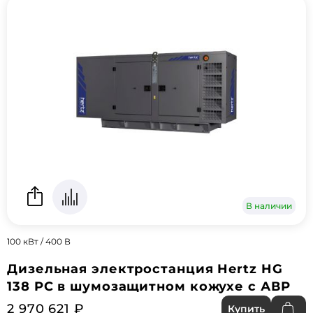
В наличии
100 кВт / 400 В
Дизельная электростанция Hertz HG
138 PC в шумозащитном кожухе с АВР
2 970 621 ₽
Купить