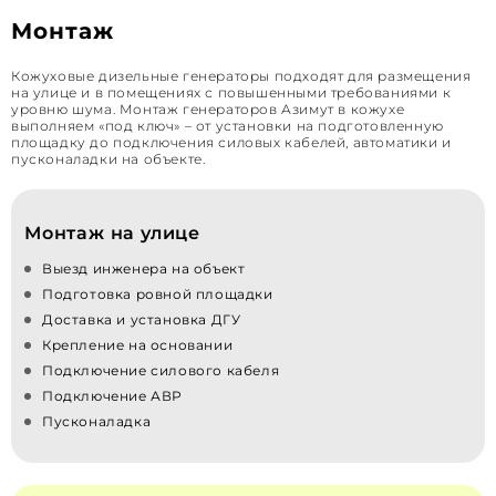
Монтаж
Кожуховые дизельные генераторы подходят для размещения
на улице и в помещениях с повышенными требованиями к
уровню шума. Монтаж генераторов Азимут в кожухе
выполняем «под ключ» – от установки на подготовленную
площадку до подключения силовых кабелей, автоматики и
пусконаладки на объекте.
Монтаж на улице
Выезд инженера на объект
Подготовка ровной площадки
Доставка и установка ДГУ
Крепление на основании
Подключение силового кабеля
Подключение АВР
Пусконаладка