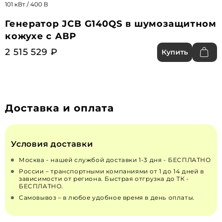
101 кВт / 400 В
Генератор JCB G140QS в шумозащитном
кожухе с АВР
2 515 529 ₽
Купить
Доставка и оплата
Условия доставки
Москва - нашей службой доставки 1-3 дня - БЕСПЛАТНО
России – транспортными компаниями от 1 до 14 дней в
зависимости от региона. Быстрая отгрузка до ТК -
БЕСПЛАТНО.
Самовывоз – в любое удобное время в день оплаты.