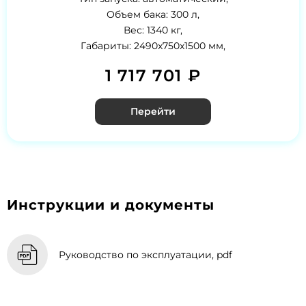
Объем бака: 300 л,
Вес: 1340 кг,
Габариты: 2490x750x1500 мм,
1 717 701 ₽
Перейти
Инструкции и документы
Руководство по эксплуатации, pdf