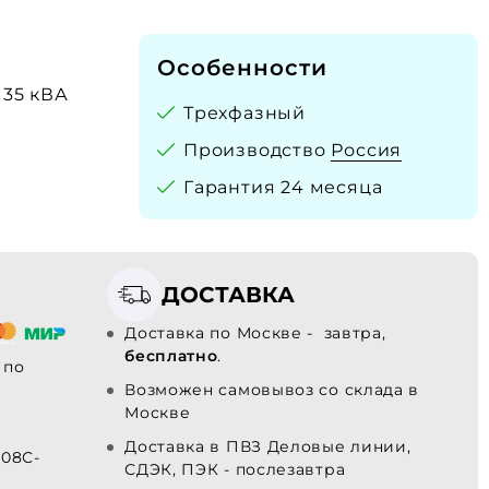
Особенности
135 кВА
Трехфазный
Производство
Россия
Гарантия 24 месяца
ДОСТАВКА
Доставка по Москве - завтра,
бесплатно
.
по
Возможен самовывоз со склада в
Москве
Доставка в ПВЗ Деловые линии,
108С-
СДЭК, ПЭК - послезавтра