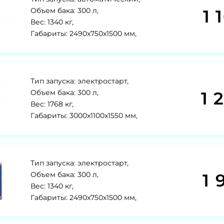
1 
Объем бака: 300 л,
Вес: 1340 кг,
Габариты: 2490x750x1500 мм,
Тип запуска: электростарт,
1 
Объем бака: 300 л,
Вес: 1768 кг,
Габариты: 3000x1100x1550 мм,
Тип запуска: электростарт,
1 
Объем бака: 300 л,
Вес: 1340 кг,
Габариты: 2490х750х1500 мм,