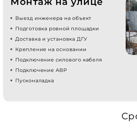
Монтаж на улице
Выезд инженера на объект
Подготовка ровной площадки
Доставка и установка ДГУ
Крепление на основании
Подключение силового кабеля
Подключение АВР
Пусконаладка
Ср