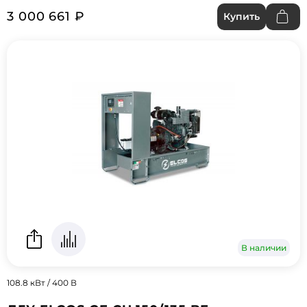
3 000 661 ₽
Купить
В наличии
108.8 кВт / 400 В