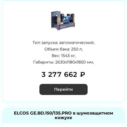
Тип запуска: автоматический,
Объем бака: 250 л,
Вес: 1543 кг,
Габариты: 2630x1180x1850 мм,
3 277 662 ₽
Перейти
ELCOS GE.BD.150/135.PRO в шумозащитном
кожухе