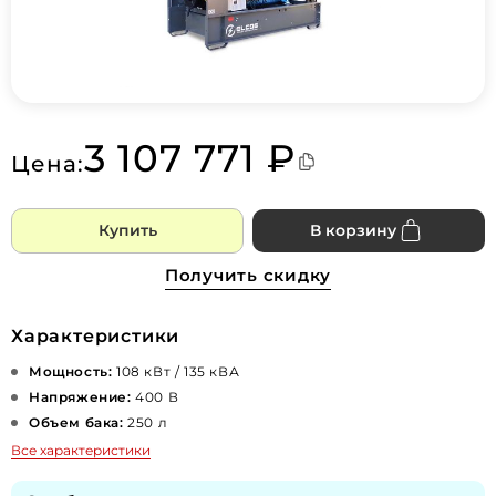
3 107 771 ₽
Цена:
Купить
В корзину
Получить скидку
Характеристики
Мощность:
108 кВт / 135 кВА
Напряжение:
400 В
Объем бака:
250 л
Все характеристики