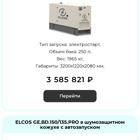
Тип запуска: электростарт,
Объем бака: 250 л,
Вес: 1965 кг,
Габариты: 3200x1220x2080 мм,
3 585 821 ₽
Перейти
ELCOS GE.BD.150/135.PRO в шумозащитном
кожухе с автозапуском