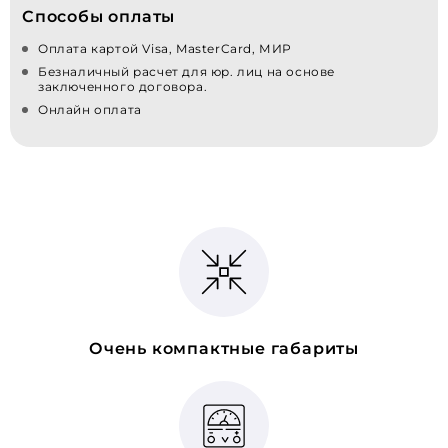
Способы оплаты
Оплата картой Visa, MasterCard, МИР
Безналичный расчет для юр. лиц на основе
заключенного договора.
Онлайн оплата
Очень компактные габариты