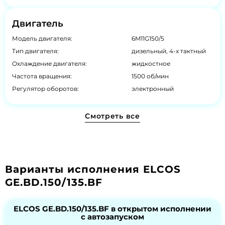
Двигатель
Модель двигателя:
6M11G150/5
Тип двигателя:
дизельный, 4-х тактный
Охлаждение двигателя:
жидкостное
Частота вращения:
1500 об/мин
Регулятор оборотов:
электронный
Смотреть все
Варианты исполнения ELCOS
GE.BD.150/135.BF
ELCOS GE.BD.150/135.BF в открытом исполнении
с автозапуском