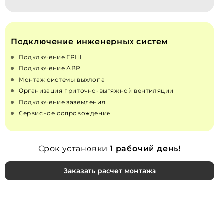
Подключение инженерных систем
Подключение ГРЩ
Подключение АВР
Монтаж системы выхлопа
Организация приточно‑вытяжной вентиляции
Подключение заземления
Сервисное сопровождение
Срок установки
1 рабочий день!
Заказать расчет монтажа