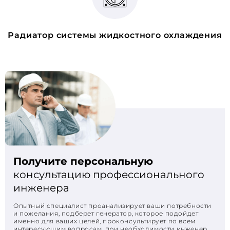
Радиатор системы жидкостного охлаждения
Получите персональную
консультацию профессионального
инженера
Опытный специалист проанализирует ваши потребности
и пожелания, подберет генератор, которое подойдет
именно для ваших целей, проконсультирует по всем
интересующим вопросам, при необходимости инженер