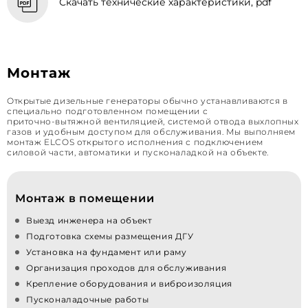
Скачать технические характеристики, pdf
Монтаж
Открытые дизельные генераторы обычно устанавливаются в
специально подготовленном помещении с
приточно‑вытяжной вентиляцией, системой отвода выхлопных
газов и удобным доступом для обслуживания. Мы выполняем
монтаж ELCOS открытого исполнения с подключением
силовой части, автоматики и пусконаладкой на объекте.
Монтаж в помещении
Выезд инженера на объект
Подготовка схемы размещения ДГУ
Установка на фундамент или раму
Организация проходов для обслуживания
Крепление оборудования и виброизоляция
Пусконаладочные работы