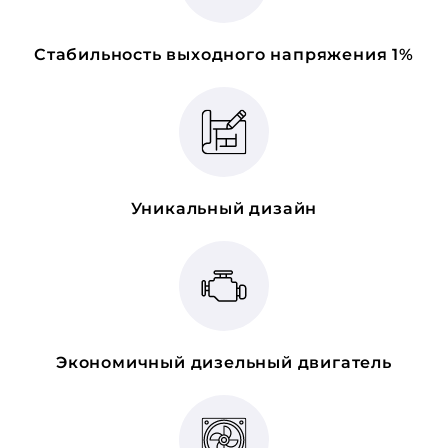
Стабильность выходного напряжения 1%
Уникальный дизайн
Экономичный дизельный двигатель