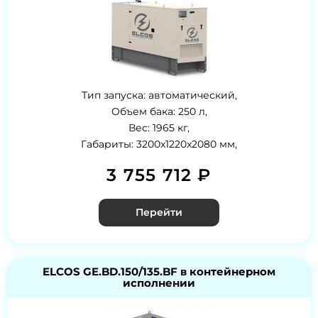
Тип запуска: автоматический,
Объем бака: 250 л,
Вес: 1965 кг,
Габариты: 3200x1220x2080 мм,
3 755 712 ₽
Перейти
ELCOS GE.BD.150/135.BF в контейнерном
исполнении