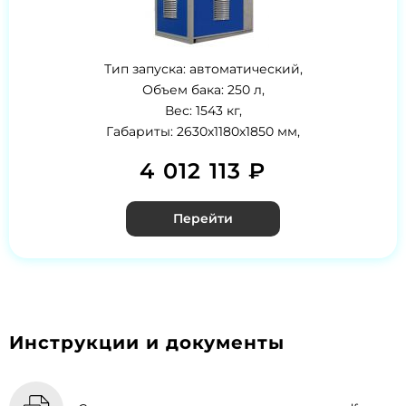
Тип запуска: автоматический,
Объем бака: 250 л,
Вес: 1543 кг,
Габариты: 2630х1180х1850 мм,
4 012 113 ₽
Перейти
Инструкции и документы