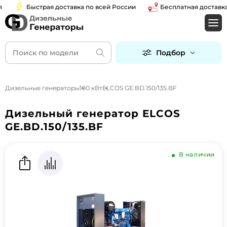
Быстрая доставка по всей России
Бесплатная доставка по
Подбор
Дизельные генераторы
100 кВт
ELCOS GE.BD.150/135.BF
Дизельный генератор ELCOS
GE.BD.150/135.BF
В наличии