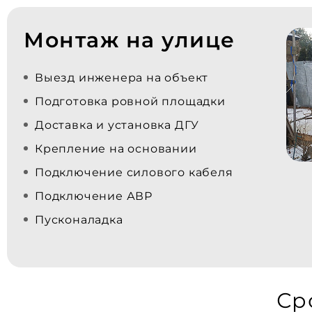
Монтаж на улице
Выезд инженера на объект
Подготовка ровной площадки
Доставка и установка ДГУ
Крепление на основании
Подключение силового кабеля
Подключение АВР
Пусконаладка
Ср