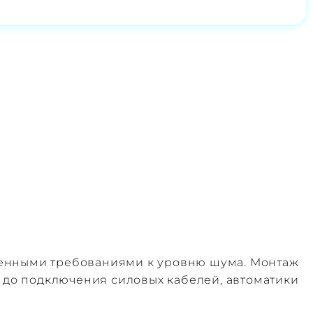
шенными требованиями к уровню шума. Монтаж
 до подключения силовых кабелей, автоматики