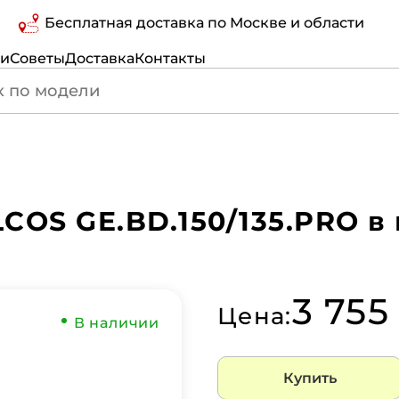
Бесплатная доставка по Москве и области
ги
Советы
Доставка
Контакты
COS GE.BD.150/135.PRO 
3 755
Цена:
В наличии
Купить