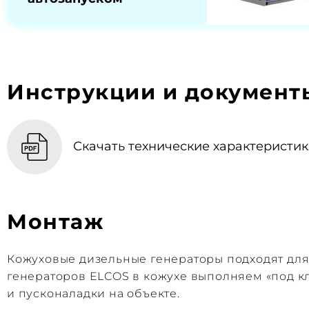
Инструкции и документ
Скачать технические характеристики
Монтаж
Кожуховые дизельные генераторы подходят дл
генераторов ELCOS в кожухе выполняем «под кл
и пусконаладки на объекте.