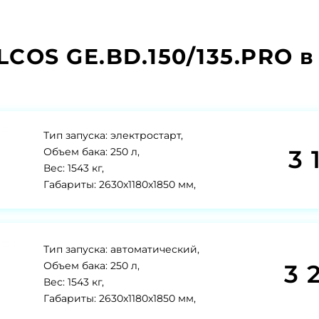
LCOS GE.BD.150/135.PRO 
Тип запуска: электростарт,
3 
Объем бака: 250 л,
Вес: 1543 кг,
Габариты: 2630x1180x1850 мм,
Тип запуска: автоматический,
3 
Объем бака: 250 л,
Вес: 1543 кг,
Габариты: 2630x1180x1850 мм,