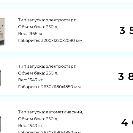
Тип запуска: электростарт,
3 
Объем бака: 250 л,
Вес: 1965 кг,
Габариты: 3200x1220x2080 мм,
Тип запуска: электростарт,
3 
Объем бака: 250 л,
Вес: 1543 кг,
Габариты: 2630х1180х1850 мм,
Тип запуска: автоматический,
4 
Объем бака: 250 л,
Вес: 1543 кг,
Габариты: 2630х1180х1850 мм,