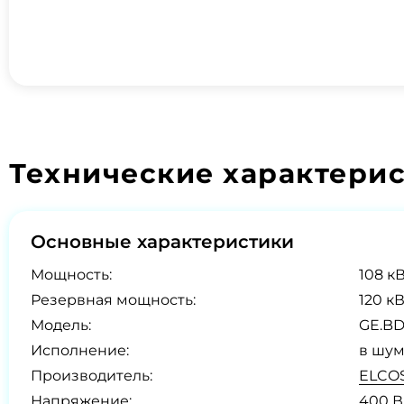
Технические характери
Основные характеристики
Мощность:
108 кВ
Резервная мощность:
120 кВ
Модель:
GE.BD
Исполнение:
в шум
Производитель:
ELCOS
Напряжение:
400 В