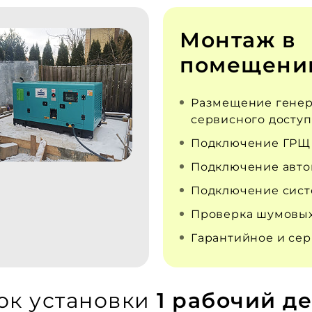
Монтаж в
помещени
Размещение генер
сервисного доступ
Подключение ГРЩ
Подключение авто
Подключение сист
Проверка шумовых
Гарантийное и се
ок установки
1 рабочий де