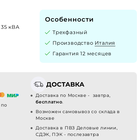
Особенности
135 кВА
Трехфазный
Производство
Италия
Гарантия 12 месяцев
ДОСТАВКА
Доставка по Москве - завтра,
бесплатно
.
по
Возможен самовывоз со склада в
Москве
Доставка в ПВЗ Деловые линии,
СДЭК, ПЭК - послезавтра