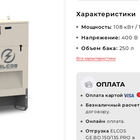
Характеристики
Мощность:
108 кВт / 
Напряжение:
400 В
Объем бака:
250 л
Все характеристики
ОПЛАТА
Оплата картой
Безналичный расчет
договору.
Онлайн
оплата.
Отгрузка
ELCOS
GE.BD.150/135.PRO в