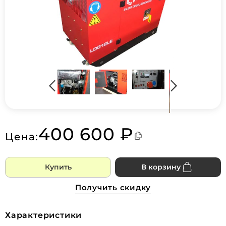
400 600 ₽
Цена:
Купить
В корзину
Получить скидку
Характеристики