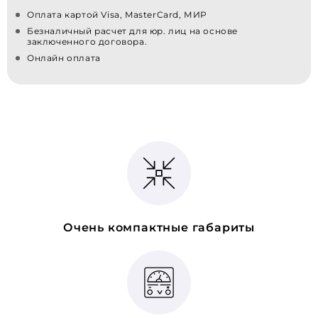
Оплата картой Visa, MasterCard, МИР
Безналичный расчет для юр. лиц на основе
заключенного договора.
Онлайн оплата
Очень компактные габариты