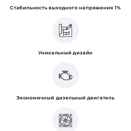
Стабильность выходного напряжения 1%
Уникальный дизайн
Экономичный дизельный двигатель