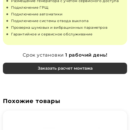
Размещение генератора с учётом сервисного доступа
Подключение ГРЩ
Подключение автоматики
Подключение системы отвода выхлопа
Проверка шумовых и вибрационных параметров
Гарантийное и сервисное обслуживание
Срок установки
1 рабочий день!
Заказать расчет монтажа
Похожие товары