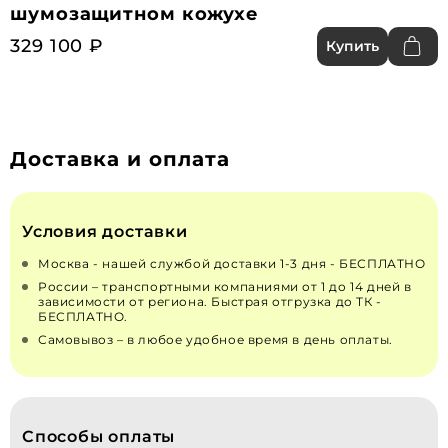
шумозащитном кожухе
329 100 ₽
Купить
Доставка и оплата
Условия доставки
Москва - нашей службой доставки 1-3 дня - БЕСПЛАТНО
России – транспортными компаниями от 1 до 14 дней в
зависимости от региона. Быстрая отгрузка до ТК -
БЕСПЛАТНО.
Самовывоз – в любое удобное время в день оплаты.
Способы оплаты