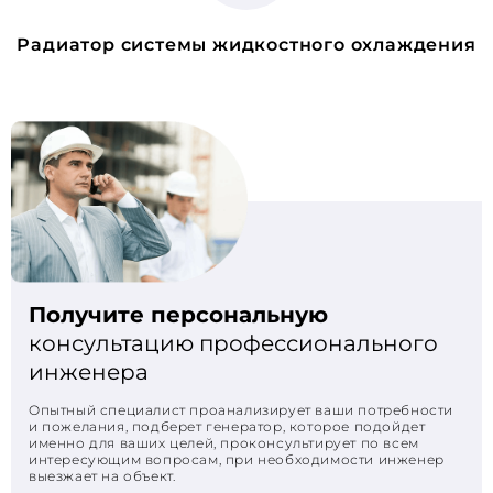
Радиатор системы жидкостного охлаждения
Получите персональную
консультацию профессионального
инженера
Опытный специалист проанализирует ваши потребности
и пожелания, подберет генератор, которое подойдет
именно для ваших целей, проконсультирует по всем
интересующим вопросам, при необходимости инженер
выезжает на объект.