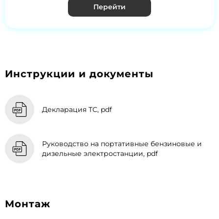
Перейти
Инструкции и документы
Декларация ТС, pdf
Руководство на портативные бензиновые и
дизельные электростанции, pdf
Монтаж