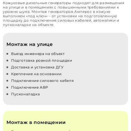
Кожуховые дизельные генераторы подходят для размещения
на улице и в помещениях с повышенными требованиями к
уровню шума. Монтаж генераторов Амперос в кожухе
выполняем «под ключ» – от установки на подготовленную
площадку до подключения силовых кабелей, автоматики и
пусконаладки на объекте.
Монтаж на улице
Выезд инженера на объект
Подготовка ровной площадки
Доставка и установка ДГУ
Крепление на основании
Подключение силового кабеля
Подключение АВР
Пусконаладка
Монтаж в помещении