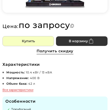
по запросу
Цена:
Купить
В корзину
Получить скидку
Характеристики
Мощность:
10.4 кВт / 13 кВА
Напряжение:
400 В
Объем бака:
42 л
Все характеристики
Особенности
Трехфазный