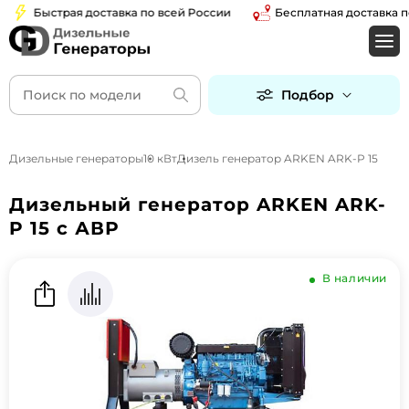
Быстрая доставка по всей России
Бесплатная доставка по Мо
Подбор
Дизельные генераторы
10 кВт
Дизель генератор ARKEN ARK-P 15
Дизельный генератор ARKEN ARK-
P 15 с АВР
В наличии