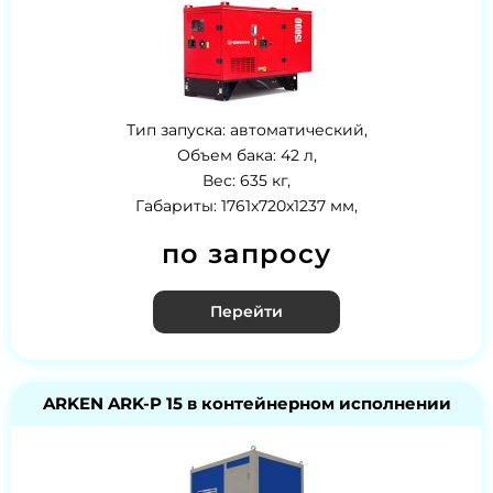
Тип запуска: автоматический,
Объем бака: 42 л,
Вес: 635 кг,
Габариты: 1761x720x1237 мм,
по запросу
Перейти
ARKEN ARK-P 15 в контейнерном исполнении