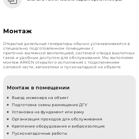
Монтаж
Открытые дизельные генераторы обычно устанавливаются в
специально подготовленном помещении с
приточно‑вытяжной вентиляцией, системой отвода выхлопных
газов и удобным доступом для обслуживания. Мы выполняем
монтаж ARKEN открытого исполнения с подключением
силовой части, автоматики и пусконаладкой на объекте.
Монтаж в помещении
Выезд инженера на объект
Подготовка схемы размещения ДГУ
Установка на фундамент или раму
Организация проходов для обслуживания
Крепление оборудования и виброизоляция
Пусконаладочные работы