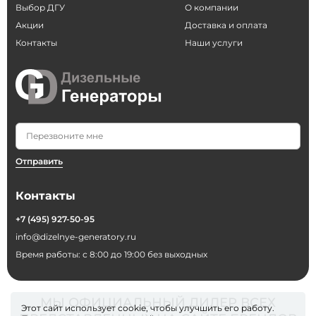
Выбор ДГУ
О компании
Акции
Доставка и оплата
Контакты
Наши услуги
Отправить
Контакты
+7 (495) 927-50-95
info@dizelnye-generatory.ru
Время работы: с 8:00 до 19:00 без выходных
МЫ ОФИЦИАЛЬНЫЙ ДИЛЕР ВСЕХ
Этот сайт использует cookie, чтобы улучшить его работу.