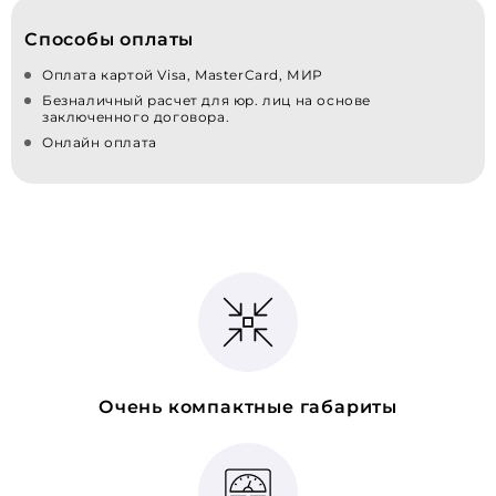
Способы оплаты
Оплата картой Visa, MasterCard, МИР
Безналичный расчет для юр. лиц на основе
заключенного договора.
Онлайн оплата
Очень компактные габариты