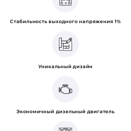
Стабильность выходного напряжения 1%
Уникальный дизайн
Экономичный дизельный двигатель