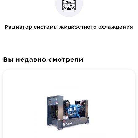
Радиатор системы жидкостного охлаждения
Вы недавно смотрели