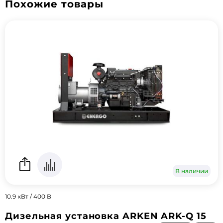
Похожие товары
В наличии
10.9 кВт / 400 В
Дизельная установка ARKEN ARK-Q 15