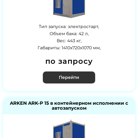
Тип запуска: электростарт,
Объем бака: 42 л,
Вес: 443 кг,
Габариты: 1410х720х1070 мм,
по запросу
Перейти
ARKEN ARK-P 15 в контейнерном исполнении с
автозапуском