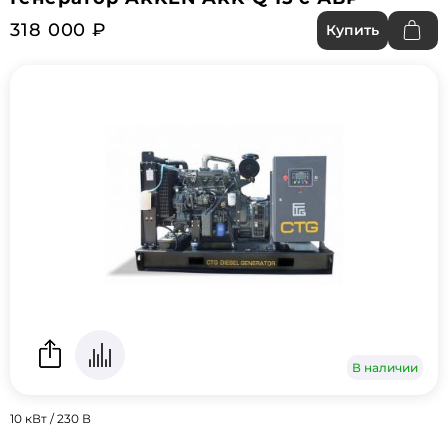
318 000 ₽
Купить
В наличии
10 кВт / 230 В