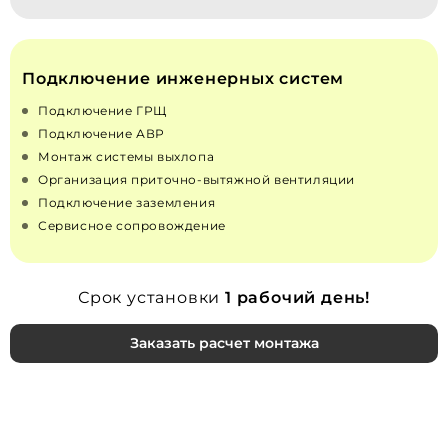
Подключение инженерных систем
Подключение ГРЩ
Подключение АВР
Монтаж системы выхлопа
Организация приточно‑вытяжной вентиляции
Подключение заземления
Сервисное сопровождение
Срок установки
1 рабочий день!
Заказать расчет монтажа