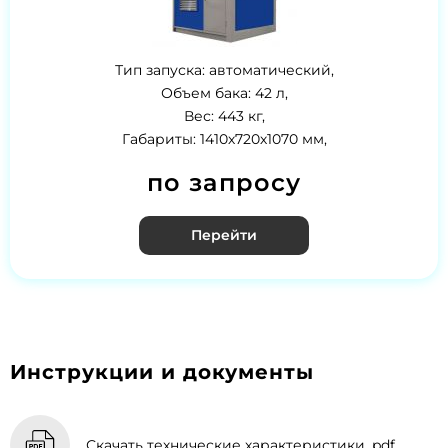
Тип запуска: автоматический,
Объем бака: 42 л,
Вес: 443 кг,
Габариты: 1410х720х1070 мм,
по запросу
Перейти
Инструкции и документы
Скачать технические характеристики, pdf