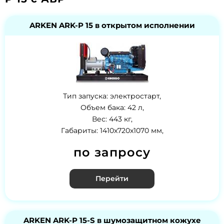
ARKEN ARK-P 15 в открытом исполнении
Тип запуска: электростарт,
Объем бака: 42 л,
Вес: 443 кг,
Габариты: 1410x720x1070 мм,
по запросу
Перейти
ARKEN ARK-P 15-S в шумозащитном кожухе