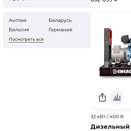
Англия
Беларусь
Бельгия
Германия
Посмотреть все
32 кВт / 400 В
Дизельный