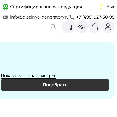
Сертифицированная продукция
Быстрая д
info@dizelnye-generatory.ru
+7 (495) 927-50-95
Показать все параметры
Подобрать