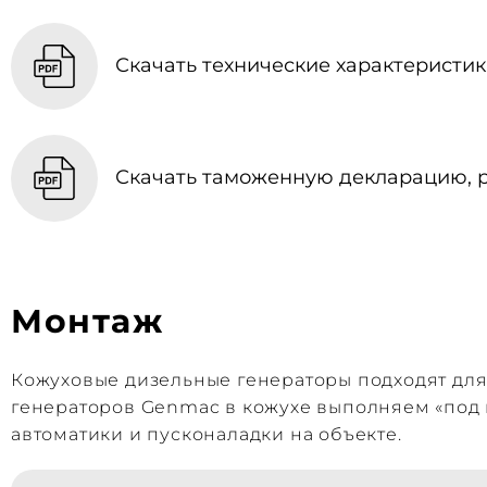
Скачать технические характеристики
Скачать таможенную декларацию, p
Монтаж
Кожуховые дизельные генераторы подходят дл
генераторов Genmac в кожухе выполняем «под 
автоматики и пусконаладки на объекте.