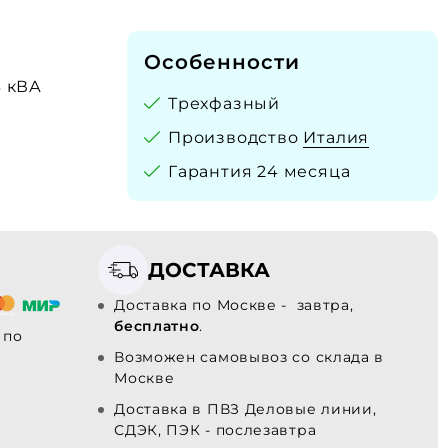
Особенности
3 кВА
Трехфазный
Производство
Италия
Гарантия 24 месяца
ДОСТАВКА
Доставка по Москве - завтра,
бесплатно
.
по
Возможен самовывоз со склада в
Москве
Доставка в ПВЗ Деловые линии,
СДЭК, ПЭК - послезавтра