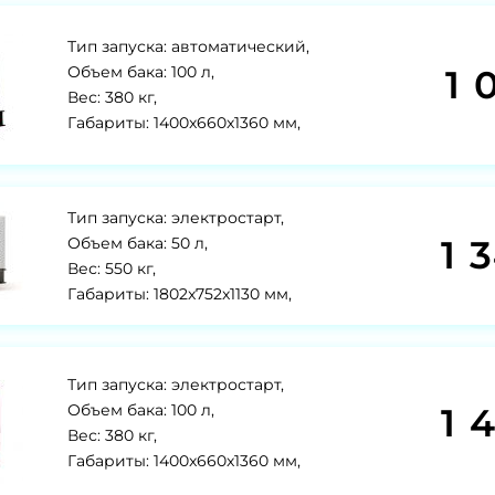
Тип запуска: автоматический,
1 
Объем бака: 100 л,
Вес: 380 кг,
Габариты: 1400x660x1360 мм,
Тип запуска: электростарт,
1 
Объем бака: 50 л,
Вес: 550 кг,
Габариты: 1802x752x1130 мм,
Тип запуска: электростарт,
1 
Объем бака: 100 л,
Вес: 380 кг,
Габариты: 1400x660x1360 мм,