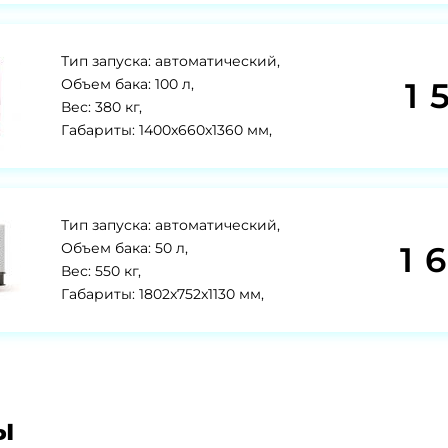
Тип запуска: автоматический,
1 
Объем бака: 100 л,
Вес: 380 кг,
Габариты: 1400x660x1360 мм,
Тип запуска: автоматический,
1 
Объем бака: 50 л,
Вес: 550 кг,
Габариты: 1802x752x1130 мм,
ы