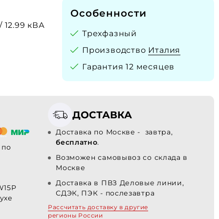
Особенности
/ 12.99 кВА
Трехфазный
Производство
Италия
Гарантия 12 месяцев
ДОСТАВКА
Доставка по Москве - завтра,
бесплатно
.
по
Возможен самовывоз со склада в
Москве
Доставка в ПВЗ Деловые линии,
W15P
СДЭК, ПЭК - послезавтра
ухе
Рассчитать доставку в другие
регионы России