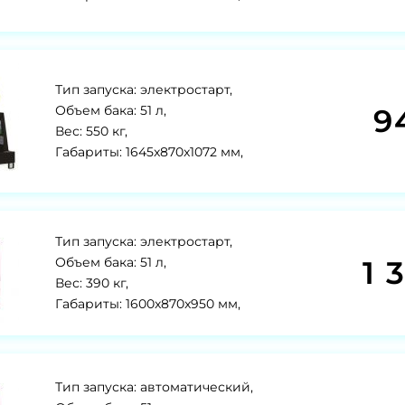
Тип запуска: электростарт,
9
Объем бака: 51 л,
Вес: 550 кг,
Габариты: 1645x870x1072 мм,
Тип запуска: электростарт,
1 
Объем бака: 51 л,
Вес: 390 кг,
Габариты: 1600x870x950 мм,
Тип запуска: автоматический,