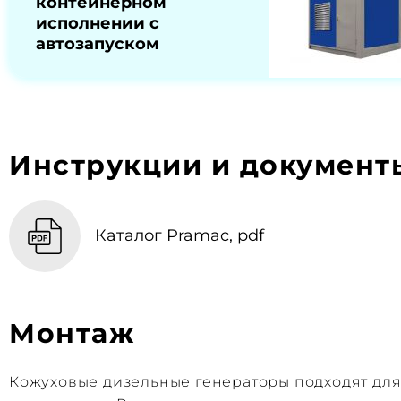
контейнерном
исполнении с
автозапуском
Инструкции и документ
Каталог Pramac, pdf
Монтаж
Кожуховые дизельные генераторы подходят дл