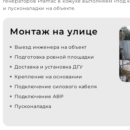
генераторов Pramac в кожухе выполняем «под к
и пусконаладки на объекте.
Монтаж на улице
Выезд инженера на объект
Подготовка ровной площадки
Доставка и установка ДГУ
Крепление на основании
Подключение силового кабеля
Подключение АВР
Пусконаладка