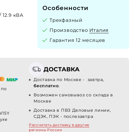
Особенности
/ 12.9 кВА
Трехфазный
Производство
Италия
Гарантия 12 месяцев
ДОСТАВКА
Доставка по Москве - завтра,
бесплатно
.
по
Возможен самовывоз со склада в
Москве
Доставка в ПВЗ Деловые линии,
W15Y
СДЭК, ПЭК - послезавтра
ухе
Рассчитать доставку в другие
регионы России