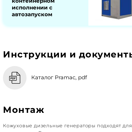
контейнерном
исполнении с
автозапуском
Инструкции и документ
Каталог Pramac, pdf
Монтаж
Кожуховые дизельные генераторы подходят дл