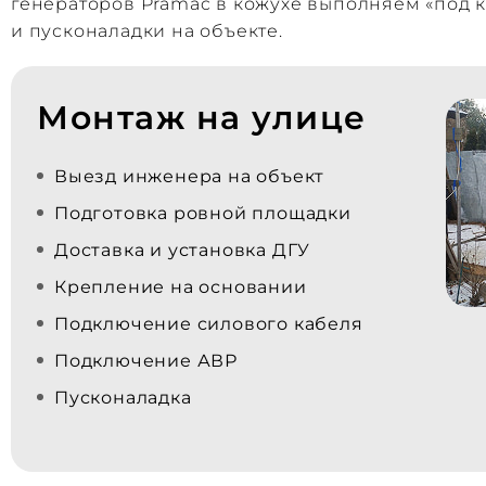
генераторов Pramac в кожухе выполняем «под к
и пусконаладки на объекте.
Монтаж на улице
Выезд инженера на объект
Подготовка ровной площадки
Доставка и установка ДГУ
Крепление на основании
Подключение силового кабеля
Подключение АВР
Пусконаладка