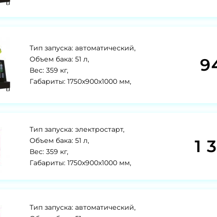
Тип запуска: автоматический,
9
Объем бака: 51 л,
Вес: 359 кг,
Габариты: 1750x900x1000 мм,
Тип запуска: электростарт,
1 
Объем бака: 51 л,
Вес: 359 кг,
Габариты: 1750x900x1000 мм,
Тип запуска: автоматический,