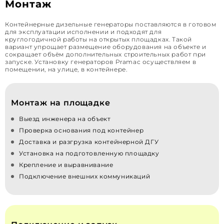
Монтаж
Контейнерные дизельные генераторы поставляются в готовом
для эксплуатации исполнении и подходят для
круглогодичной работы на открытых площадках. Такой
вариант упрощает размещение оборудования на объекте и
сокращает объём дополнительных строительных работ при
запуске. Установку генераторов Pramac осуществляем в
помещении, на улице, в контейнере.
Монтаж на площадке
Выезд инженера на объект
Проверка основания под контейнер
Доставка и разгрузка контейнерной ДГУ
Установка на подготовленную площадку
Крепление и выравнивание
Подключение внешних коммуникаций