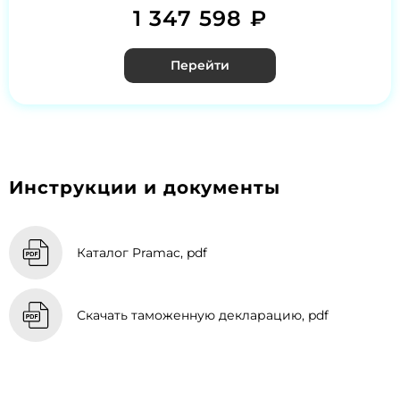
1 347 598 ₽
Перейти
Инструкции и документы
Каталог Pramac, pdf
Скачать таможенную декларацию, pdf