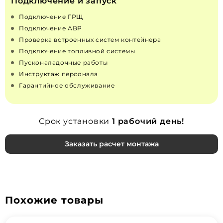
Подключение и запуск
Подключение ГРЩ
Подключение АВР
Проверка встроенных систем контейнера
Подключение топливной системы
Пусконаладочные работы
Инструктаж персонала
Гарантийное обслуживание
Срок установки
1 рабочий день!
Заказать расчет монтажа
Похожие товары