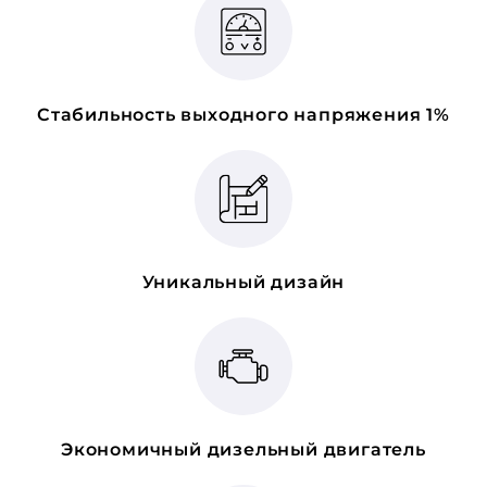
Стабильность выходного напряжения 1%
Уникальный дизайн
Экономичный дизельный двигатель