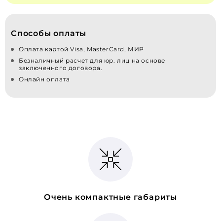
Способы оплаты
Оплата картой Visa, MasterCard, МИР
Безналичный расчет для юр. лиц на основе
заключенного договора.
Онлайн оплата
Очень компактные габариты