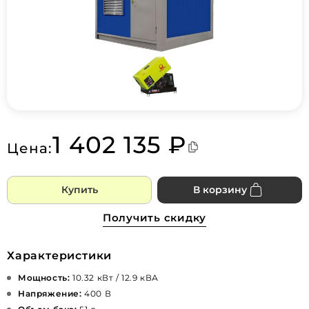
1 402 135 ₽
Цена:
Купить
В корзину
Получить скидку
Характеристики
Мощность:
10.32 кВт / 12.9 кВА
Напряжение:
400 В