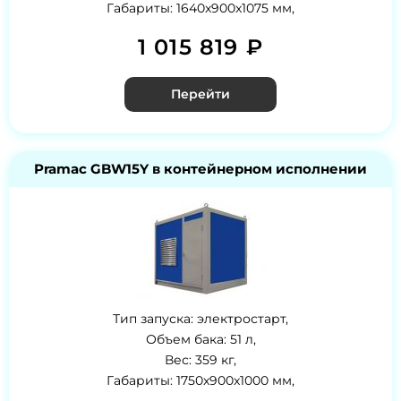
Габариты: 1640x900x1075 мм,
1 015 819 ₽
Перейти
Pramac GBW15Y в контейнерном исполнении
Тип запуска: электростарт,
Объем бака: 51 л,
Вес: 359 кг,
Габариты: 1750x900x1000 мм,