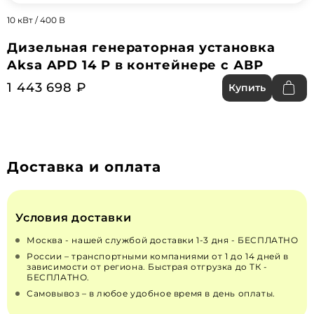
10 кВт / 400 В
Дизельная генераторная установка
Aksa APD 14 P в контейнере с АВР
1 443 698 ₽
Купить
Доставка и оплата
Условия доставки
Москва - нашей службой доставки 1-3 дня - БЕСПЛАТНО
России – транспортными компаниями от 1 до 14 дней в
зависимости от региона. Быстрая отгрузка до ТК -
БЕСПЛАТНО.
Самовывоз – в любое удобное время в день оплаты.