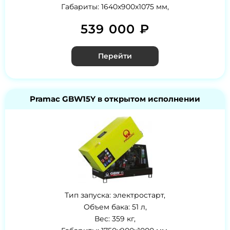
Габариты: 1640x900x1075 мм,
539 000 ₽
Перейти
Pramac GBW15Y в открытом исполнении
Тип запуска: электростарт,
Объем бака: 51 л,
Вес: 359 кг,