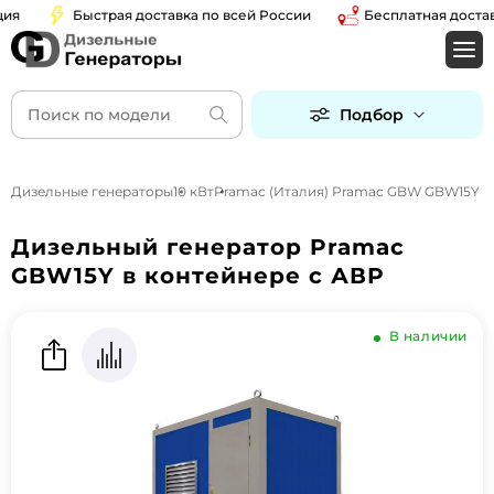
Быстрая доставка по всей России
Бесплатная доставка
Подбор
Дизельные генераторы
10 кВт
Pramac (Италия) Pramac GBW GBW15Y
Дизельный генератор Pramac
GBW15Y в контейнере с АВР
В наличии