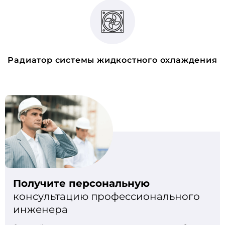
Радиатор системы жидкостного охлаждения
Получите персональную
консультацию профессионального
инженера