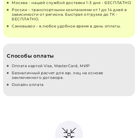
Москва - нашей службой доставки 1-3 дня - БЕСПЛАТНО
России – транспортными компаниями от 1 до 14 дней в
зависимости от региона. Быстрая отгрузка до ТК -
БЕСПЛАТНО.
Самовывоз – в любое удобное время в день оплаты.
Способы оплаты
Оплата картой Visa, MasterCard, МИР
Безналичный расчет для юр. лиц на основе
заключенного договора.
Онлайн оплата