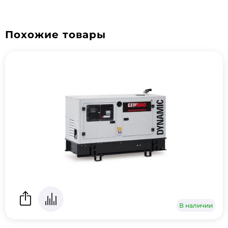
Похожие товары
В наличии