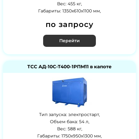
Вес: 455 кг,
Габариты: 1350х610х1100 мм,
по запросу
Перейти
ТСС АД-10С-Т400-1РПМ11 в капоте
Тип запуска: электростарт,
Объем бака: 54 л,
Вес: 588 кг,
Габариты: 1750х950х1300 мм,