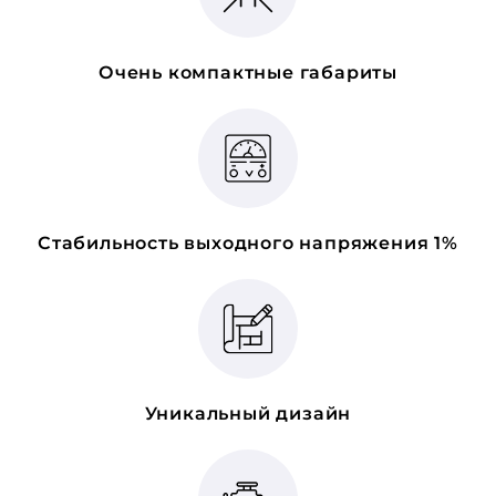
Очень компактные габариты
Стабильность выходного напряжения 1%
Уникальный дизайн