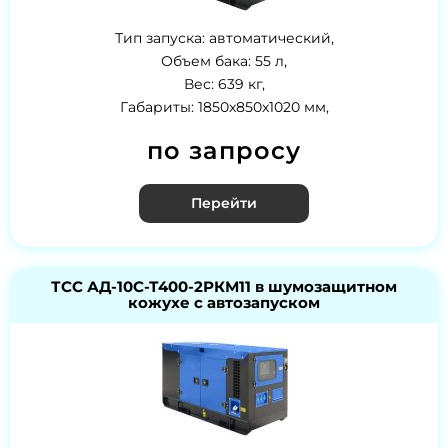
Тип запуска: автоматический,
Объем бака: 55 л,
Вес: 639 кг,
Габариты: 1850x850x1020 мм,
по запросу
Перейти
ТСС АД-10С-Т400-2РКМ11 в шумозащитном
кожухе с автозапуском