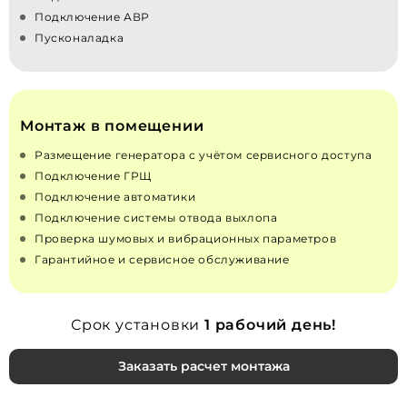
Подключение АВР
Пусконаладка
Монтаж в помещении
Размещение генератора с учётом сервисного доступа
Подключение ГРЩ
Подключение автоматики
Подключение системы отвода выхлопа
Проверка шумовых и вибрационных параметров
Гарантийное и сервисное обслуживание
Срок установки
1 рабочий день!
Заказать расчет монтажа