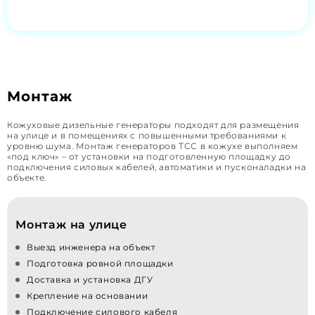
Монтаж
Кожуховые дизельные генераторы подходят для размещения
на улице и в помещениях с повышенными требованиями к
уровню шума. Монтаж генераторов ТСС в кожухе выполняем
«под ключ» – от установки на подготовленную площадку до
подключения силовых кабелей, автоматики и пусконаладки на
объекте.
Монтаж на улице
Выезд инженера на объект
Подготовка ровной площадки
Доставка и установка ДГУ
Крепление на основании
Подключение силового кабеля