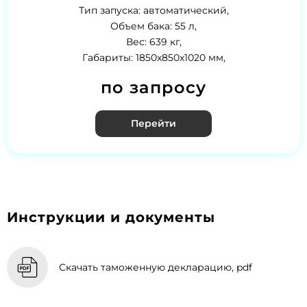
Тип запуска: автоматический,
Объем бака: 55 л,
Вес: 639 кг,
Габариты: 1850x850x1020 мм,
по запросу
Перейти
Инструкции и документы
Скачать таможенную декларацию, pdf