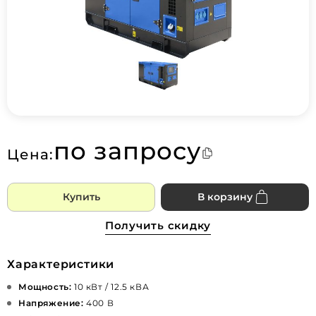
по запросу
Цена:
Купить
В корзину
Получить скидку
Характеристики
Мощность:
10 кВт / 12.5 кВА
Напряжение:
400 В