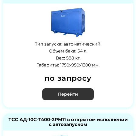
Тип запуска: автоматический,
Объем бака: 54 л,
Вес: 588 кг,
Габариты: 1750х950х1300 мм,
по запросу
Перейти
ТСС АД-10С-Т400-2РМ11 в открытом исполнении
с автозапуском