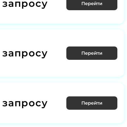
 запросу
Перейти
 запросу
Перейти
 запросу
Перейти