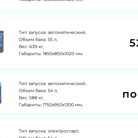
Тип запуска: автоматический,
5
Объем бака: 55 л,
Вес: 639 кг,
Габариты: 1850х850х1020 мм,
Тип запуска: автоматический,
по
Объем бака: 54 л,
Вес: 588 кг,
Габариты: 1750х950х1300 мм,
Тип запуска: электростарт,