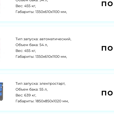
по
Объем бака: 54 л,
Вес: 455 кг,
Габариты: 1350х610х1100 мм,
Тип запуска: автоматический,
по
Объем бака: 54 л,
Вес: 455 кг,
Габариты: 1350х610х1100 мм,
Тип запуска: электростарт,
по
Объем бака: 55 л,
Вес: 639 кг,
Габариты: 1850x850x1020 мм,