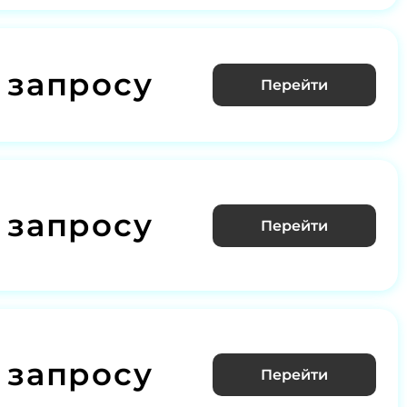
 запросу
Перейти
 запросу
Перейти
 запросу
Перейти