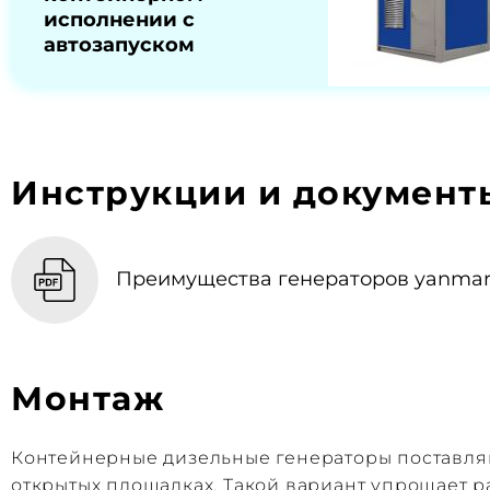
исполнении с
автозапуском
Инструкции и документ
Преимущества генераторов yanmar,
Монтаж
Контейнерные дизельные генераторы поставляю
открытых площадках. Такой вариант упрощает 