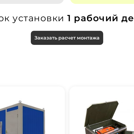
ок установки
1 рабочий де
Заказать расчет монтажа