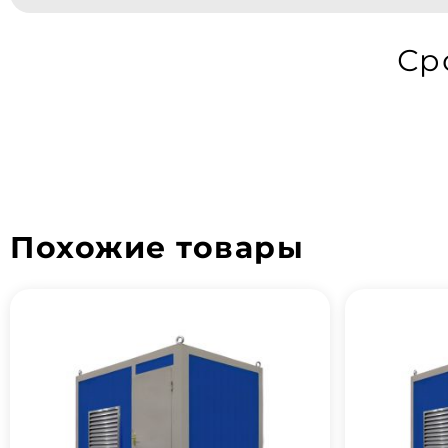
Ср
Похожие товары