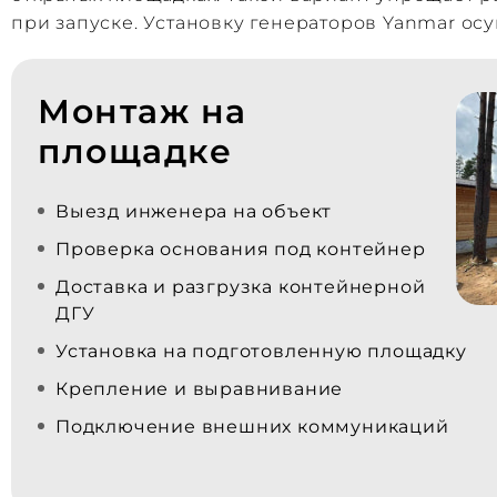
при запуске. Установку генераторов Yanmar ос
Монтаж на
площадке
Выезд инженера на объект
Проверка основания под контейнер
Доставка и разгрузка контейнерной
ДГУ
Установка на подготовленную площадку
Крепление и выравнивание
Подключение внешних коммуникаций