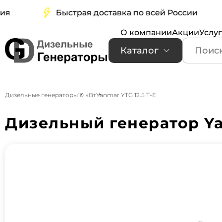
Быстрая доставка по всей России
О компании
Акции
Услу
Каталог
Дизельные генераторы
10 кВт
Yanmar YTG 12.5 T-E
Дизельный генератор Ya