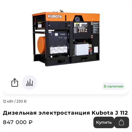
В наличии
12 кВт / 230 В
Дизельная электростанция Kubota J 112
847 000 ₽
Купить