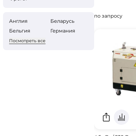
по запросу
Англия
Беларусь
Бельгия
Германия
Посмотреть все