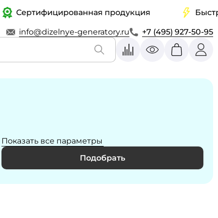
ертифицированная продукция
Быстрая до
info@dizelnye-generatory.ru
+7 (495) 927-50-95
Показать все параметры
Подобрать