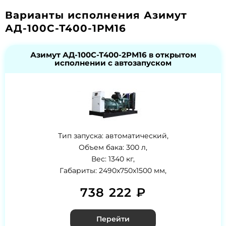
Варианты исполнения Азимут
АД-100С-Т400-1РМ16
Азимут АД-100С-Т400-2РМ16 в открытом
исполнении с автозапуском
Тип запуска: автоматический,
Объем бака: 300 л,
Вес: 1340 кг,
Габариты: 2490x750x1500 мм,
738 222 ₽
Перейти