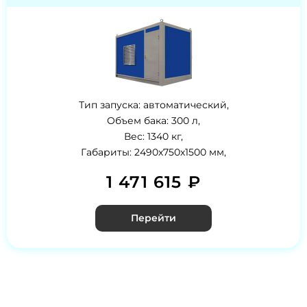
Тип запуска: автоматический,
Объем бака: 300 л,
Вес: 1340 кг,
Габариты: 2490х750х1500 мм,
1 471 615 ₽
Перейти