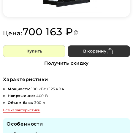
700 163 ₽
Цена:
Купить
В корзину
Получить скидку
Характеристики
Мощность:
100 кВт / 125 кВА
Напряжение:
400 В
Объем бака:
300 л
Все характеристики
Особенности