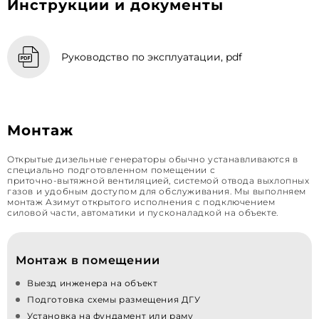
Инструкции и документы
Руководство по эксплуатации, pdf
Монтаж
Открытые дизельные генераторы обычно устанавливаются в
специально подготовленном помещении с
приточно‑вытяжной вентиляцией, системой отвода выхлопных
газов и удобным доступом для обслуживания. Мы выполняем
монтаж Азимут открытого исполнения с подключением
силовой части, автоматики и пусконаладкой на объекте.
Монтаж в помещении
Выезд инженера на объект
Подготовка схемы размещения ДГУ
Установка на фундамент или раму