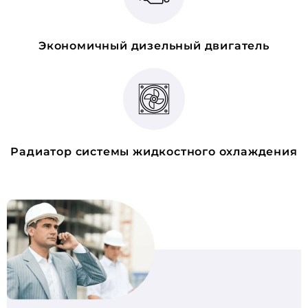
Экономичный дизельный двигатель
Радиатор системы жидкостного охлаждения