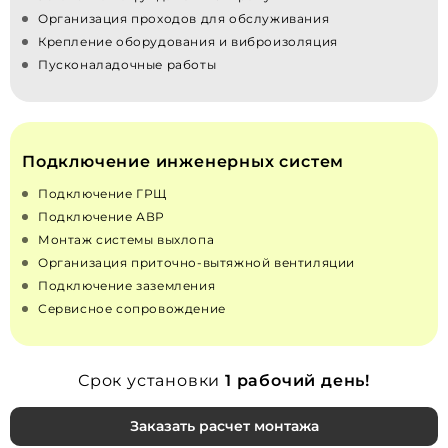
Организация проходов для обслуживания
Крепление оборудования и виброизоляция
Пусконаладочные работы
Подключение инженерных систем
Подключение ГРЩ
Подключение АВР
Монтаж системы выхлопа
Организация приточно‑вытяжной вентиляции
Подключение заземления
Сервисное сопровождение
Срок установки
1 рабочий день!
Заказать расчет монтажа