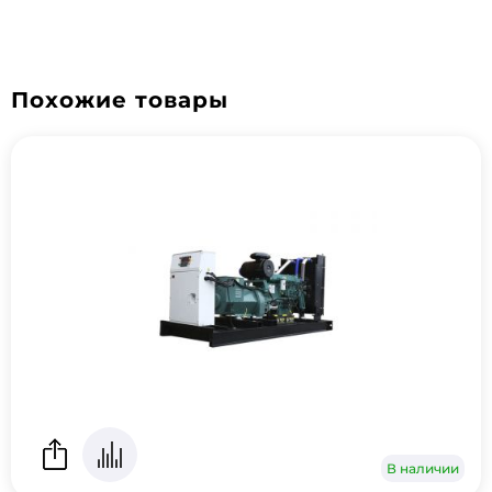
Похожие товары
В наличии