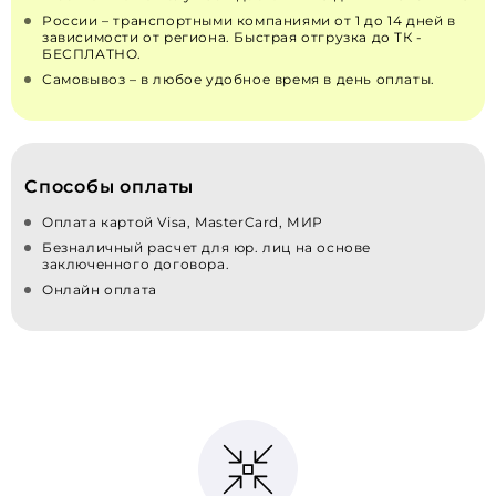
России – транспортными компаниями от 1 до 14 дней в
зависимости от региона. Быстрая отгрузка до ТК -
БЕСПЛАТНО.
Самовывоз – в любое удобное время в день оплаты.
Способы оплаты
Оплата картой Visa, MasterCard, МИР
Безналичный расчет для юр. лиц на основе
заключенного договора.
Онлайн оплата