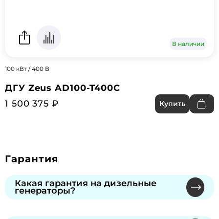
В наличии
100 кВт / 400 В
ДГУ Zeus AD100-T400C
1 500 375 ₽
Купить
Гарантия
Какая гарантия на дизельные
генераторы?
Мы предлагаем официальную гарантию от