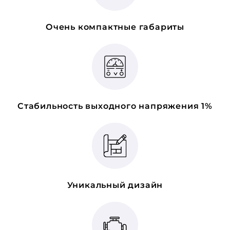
Очень компактные габариты
Стабильность выходного напряжения 1%
Уникальный дизайн