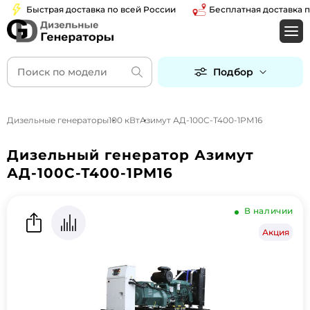
Быстрая доставка по всей России
Бесплатная доставка по М
Подбор
Дизельные генераторы
100 кВт
Азимут АД-100С-Т400-1РМ16
Дизельный генератор Азимут
АД-100С-Т400-1РМ16
В наличии
Акция