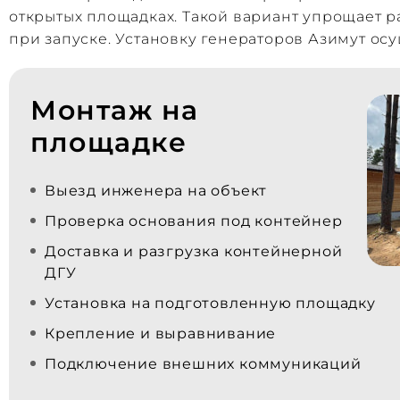
открытых площадках. Такой вариант упрощает 
при запуске. Установку генераторов Азимут ос
Монтаж на
площадке
Выезд инженера на объект
Проверка основания под контейнер
Доставка и разгрузка контейнерной
ДГУ
Установка на подготовленную площадку
Крепление и выравнивание
Подключение внешних коммуникаций