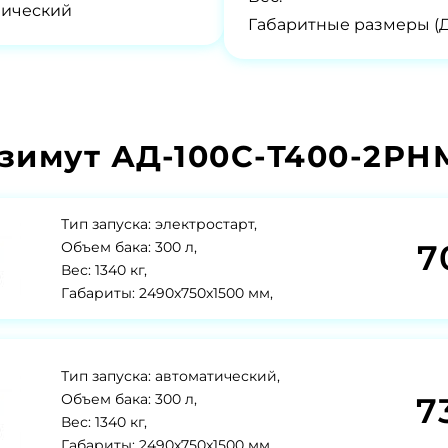
нический
Габаритные размеры (
зимут АД-100С-Т400-2РНМ
Тип запуска: электростарт,
7
Объем бака: 300 л,
Вес: 1340 кг,
Габариты: 2490x750x1500 мм,
Тип запуска: автоматический,
7
Объем бака: 300 л,
Вес: 1340 кг,
Габариты: 2490x750x1500 мм,