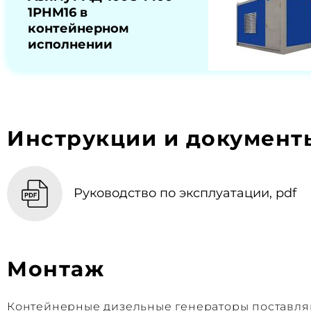
1РНМ16 в
контейнерном
исполнении
Инструкции и документ
Руководство по эксплуатации, pdf
Монтаж
Контейнерные дизельные генераторы поставляю