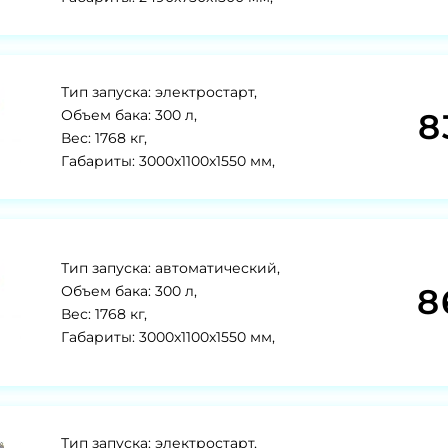
Тип запуска: электростарт,
8
Объем бака: 300 л,
Вес: 1768 кг,
Габариты: 3000x1100x1550 мм,
Тип запуска: автоматический,
8
Объем бака: 300 л,
Вес: 1768 кг,
Габариты: 3000x1100x1550 мм,
Тип запуска: электростарт,