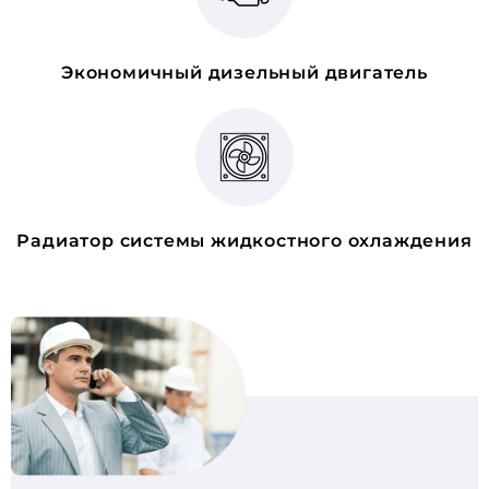
Экономичный дизельный двигатель
Радиатор системы жидкостного охлаждения