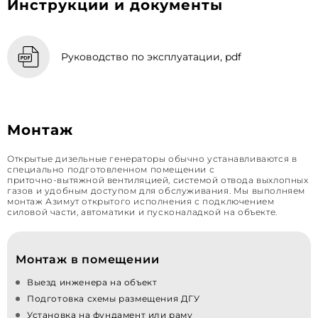
Инструкции и документы
Руководство по эксплуатации, pdf
Монтаж
Открытые дизельные генераторы обычно устанавливаются в
специально подготовленном помещении с
приточно‑вытяжной вентиляцией, системой отвода выхлопных
газов и удобным доступом для обслуживания. Мы выполняем
монтаж Азимут открытого исполнения с подключением
силовой части, автоматики и пусконаладкой на объекте.
Монтаж в помещении
Выезд инженера на объект
Подготовка схемы размещения ДГУ
Установка на фундамент или раму