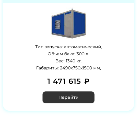
Тип запуска: автоматический,
Объем бака: 300 л,
Вес: 1340 кг,
Габариты: 2490х750х1500 мм,
1 471 615 ₽
Перейти