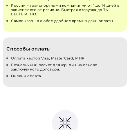
России – транспортными компаниями от 1 до 14 дней в
зависимости от региона. Быстрая отгрузка до ТК -
БЕСПЛАТНО.
Самовывоз – в любое удобное время в день оплаты.
Способы оплаты
Оплата картой Visa, MasterCard, МИР
Безналичный расчет для юр. лиц на основе
заключенного договора.
Онлайн оплата