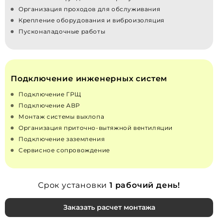
Организация проходов для обслуживания
Крепление оборудования и виброизоляция
Пусконаладочные работы
Подключение инженерных систем
Подключение ГРЩ
Подключение АВР
Монтаж системы выхлопа
Организация приточно‑вытяжной вентиляции
Подключение заземления
Сервисное сопровождение
Срок установки
1 рабочий день!
Заказать расчет монтажа