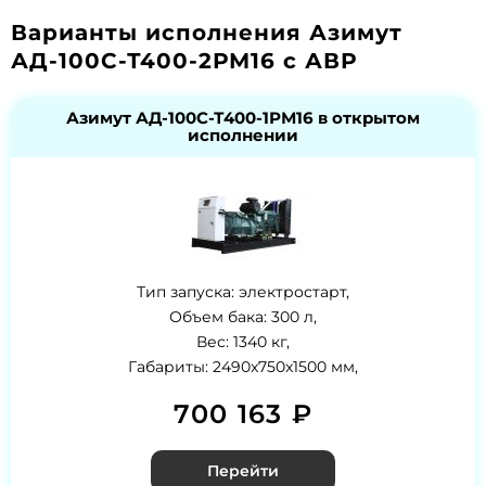
Варианты исполнения Азимут
АД-100С-Т400-2РМ16 с АВР
Азимут АД-100С-Т400-1РМ16 в открытом
исполнении
Тип запуска: электростарт,
Объем бака: 300 л,
Вес: 1340 кг,
Габариты: 2490x750x1500 мм,
700 163 ₽
Перейти