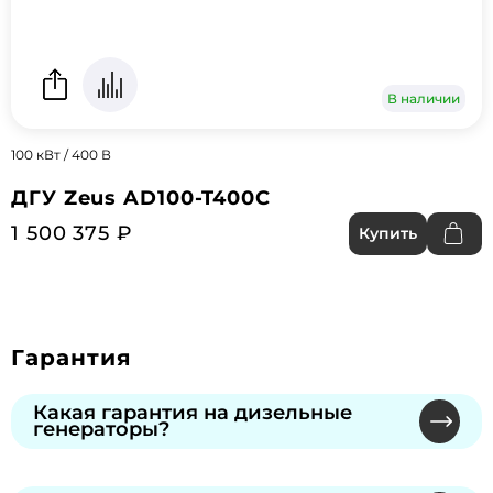
В наличии
100 кВт / 400 В
ДГУ Zeus AD100-T400C
1 500 375 ₽
Купить
Гарантия
Какая гарантия на дизельные
генераторы?
Мы предлагаем официальную гарантию от