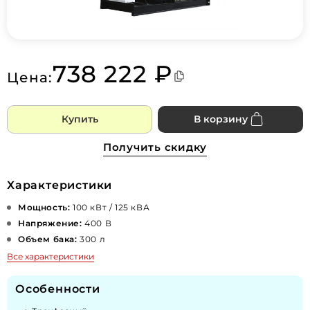
738 222 ₽
Цена:
Купить
В корзину
Получить скидку
Характеристики
Мощность:
100 кВт / 125 кВА
Напряжение:
400 В
Объем бака:
300 л
Все характеристики
Особенности