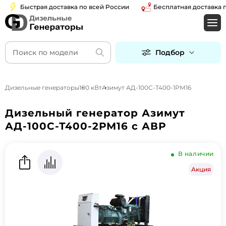
Быстрая доставка по всей России
Бесплатная доставка по 
Подбор
Дизельные генераторы
100 кВт
Азимут АД-100С-Т400-1РМ16
Дизельный генератор Азимут
АД-100С-Т400-2РМ16 с АВР
В наличии
Акция