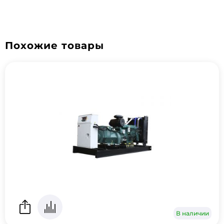
Похожие товары
В наличии