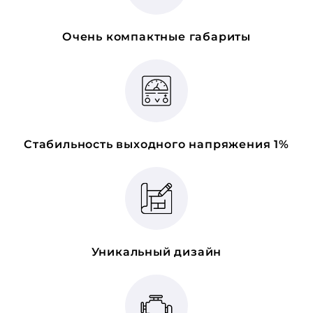
Очень компактные габариты
Стабильность выходного напряжения 1%
Уникальный дизайн