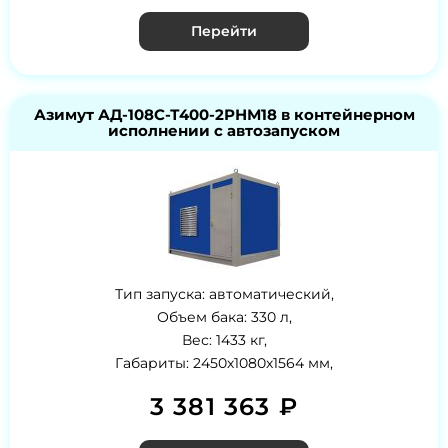
Перейти
Азимут АД-108С-Т400-2РНМ18 в контейнерном
исполнении с автозапуском
Тип запуска: автоматический,
Объем бака: 330 л,
Вес: 1433 кг,
Габариты: 2450х1080х1564 мм,
3 381 363 ₽