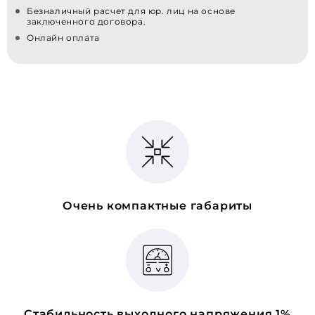
Безналичный расчет для юр. лиц на основе
заключенного договора.
Онлайн оплата
Очень компактные габариты
Стабильность выходного напряжения 1%