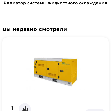
Радиатор системы жидкостного охлаждения
Вы недавно смотрели