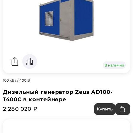
В наличии
100 кВт / 400 В
Дизельный генератор Zeus AD100-
T400C в контейнере
2 280 020 ₽
Купить