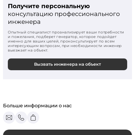
Получите персональную
консультацию профессионального
инженера
Опытный специалист проанализирует ваши потребности
и пожелания, подберет генератор, которое подойдет
именно для ваших целей, проконсультирует по всем
интересующим вопросам, при необходимости инженер
выезжает на объект.
Вызвать инженера на объект
Больше информации о нас