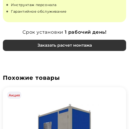
Инструктаж персонала
Гарантийное обслуживание
Срок установки
1 рабочий день!
Заказать расчет монтажа
Похожие товары
Акция