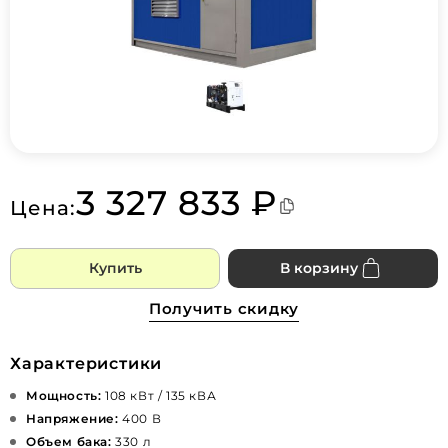
3 327 833 ₽
Цена:
Купить
В корзину
Получить скидку
Характеристики
Мощность:
108 кВт / 135 кВА
Напряжение:
400 В
Объем бака:
330 л