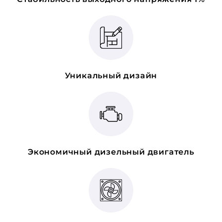
Уникальный дизайн
Экономичный дизельный двигатель