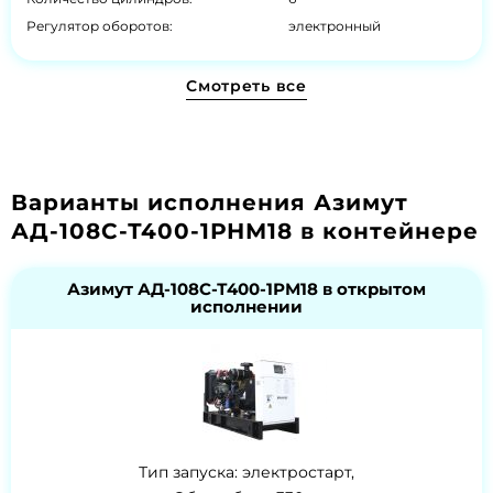
Регулятор оборотов:
электронный
Смотреть все
Варианты исполнения Азимут
АД-108С-Т400-1РНМ18 в контейнере
Азимут АД-108С-Т400-1РМ18 в открытом
исполнении
Тип запуска: электростарт,