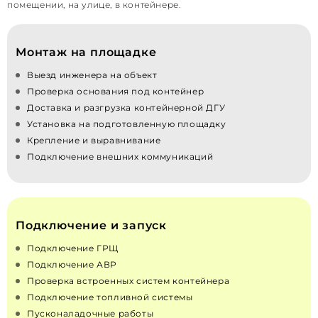
помещении, на улице, в контейнере.
Монтаж на площадке
Выезд инженера на объект
Проверка основания под контейнер
Доставка и разгрузка контейнерной ДГУ
Установка на подготовленную площадку
Крепление и выравнивание
Подключение внешних коммуникаций
Подключение и запуск
Подключение ГРЩ
Подключение АВР
Проверка встроенных систем контейнера
Подключение топливной системы
Пусконаладочные работы