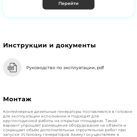
Перейти
Инструкции и документы
Руководство по эксплуатации, pdf
Монтаж
Контейнерные дизельные генераторы поставляются в готовом
для эксплуатации исполнении и подходят для
круглогодичной работы на открытых площадках. Такой
вариант упрощает размещение оборудования на объекте и
сокращает объём дополнительных строительных работ при
запуске. Установку генераторов Азимут осуществляем в