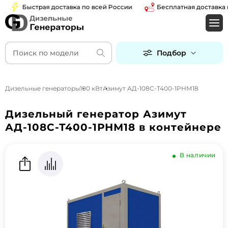
Быстрая доставка по всей России
Бесплатная доставка по 
Подбор
Дизельные генераторы
100 кВт
Азимут АД-108С-Т400-1РНМ18
Дизельный генератор Азимут
АД-108С-Т400-1РНМ18 в контейнере
В наличии