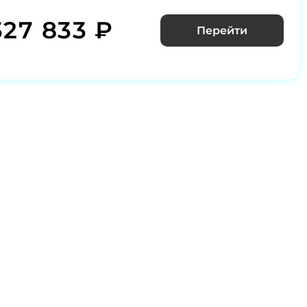
327 833 ₽
Перейти