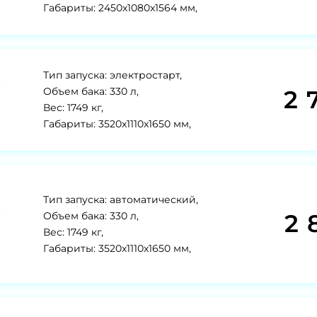
Габариты: 2450x1080x1564 мм,
Тип запуска: электростарт,
2 
Объем бака: 330 л,
Вес: 1749 кг,
Габариты: 3520x1110x1650 мм,
Тип запуска: автоматический,
2 
Объем бака: 330 л,
Вес: 1749 кг,
Габариты: 3520x1110x1650 мм,