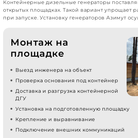
Контейнерные дизельные генераторы поставляю
открытых площадках. Такой вариант упрощает 
при запуске. Установку генераторов Азимут ос
Монтаж на
площадке
Выезд инженера на объект
Проверка основания под контейнер
Доставка и разгрузка контейнерной
ДГУ
Установка на подготовленную площадку
Крепление и выравнивание
Подключение внешних коммуникаций