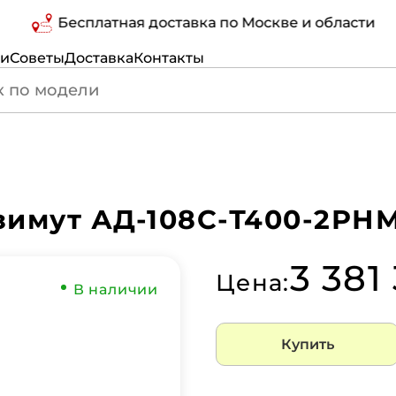
Бесплатная доставка по Москве и области
ги
Советы
Доставка
Контакты
имут АД-108С-Т400-2РНМ
3 381
Цена:
В наличии
Купить