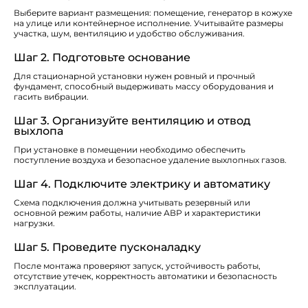
Выберите вариант размещения: помещение, генератор в кожухе
на улице или контейнерное исполнение. Учитывайте размеры
участка, шум, вентиляцию и удобство обслуживания.
Шаг 2. Подготовьте основание
Для стационарной установки нужен ровный и прочный
фундамент, способный выдерживать массу оборудования и
гасить вибрации.
Шаг 3. Организуйте вентиляцию и отвод
выхлопа
При установке в помещении необходимо обеспечить
поступление воздуха и безопасное удаление выхлопных газов.
Шаг 4. Подключите электрику и автоматику
Схема подключения должна учитывать резервный или
основной режим работы, наличие АВР и характеристики
нагрузки.
Шаг 5. Проведите пусконаладку
После монтажа проверяют запуск, устойчивость работы,
отсутствие утечек, корректность автоматики и безопасность
эксплуатации.