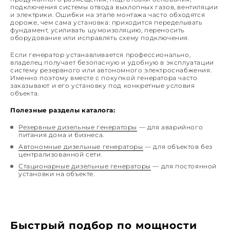
подключения системы отвода выхлопных газов, вентиляции
и электрики. Ошибки на этапе монтажа часто обходятся
дороже, чем сама установка: приходится переделывать
фундамент, усиливать шумоизоляцию, переносить
оборудование или исправлять схему подключения.
Если генератор устанавливается профессионально,
владелец получает безопасную и удобную в эксплуатации
систему резервного или автономного электроснабжения.
Именно поэтому вместе с покупкой генератора часто
заказывают и его установку под конкретные условия
объекта.
Полезные разделы каталога:
Резервные дизельные генераторы
— для аварийного
питания дома и бизнеса.
Автономные дизельные генераторы
— для объектов без
централизованной сети.
Стационарные дизельные генераторы
— для постоянной
установки на объекте.
Быстрый подбор по мощности