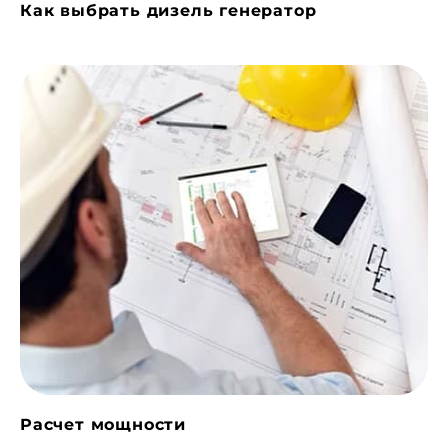
Как выбрать дизель генератор
Расчет мощности