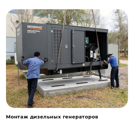
Монтаж дизельных генераторов