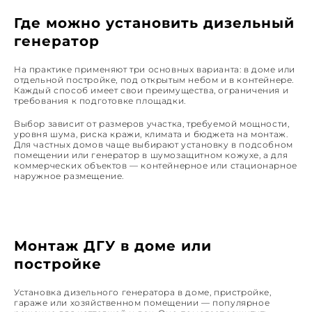
Где можно установить дизельный
генератор
На практике применяют три основных варианта: в доме или
отдельной постройке, под открытым небом и в контейнере.
Каждый способ имеет свои преимущества, ограничения и
требования к подготовке площадки.
Выбор зависит от размеров участка, требуемой мощности,
уровня шума, риска кражи, климата и бюджета на монтаж.
Для частных домов чаще выбирают установку в подсобном
помещении или генератор в шумозащитном кожухе, а для
коммерческих объектов — контейнерное или стационарное
наружное размещение.
Монтаж ДГУ в доме или
постройке
Установка дизельного генератора в доме, пристройке,
гараже или хозяйственном помещении — популярное