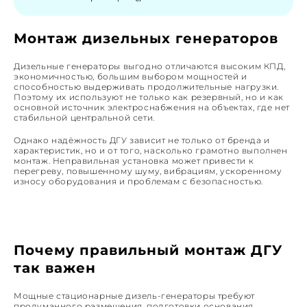
Монтаж дизельных генераторов
Дизельные генераторы выгодно отличаются высоким КПД,
экономичностью, большим выбором мощностей и
способностью выдерживать продолжительные нагрузки.
Поэтому их используют не только как резервный, но и как
основной источник электроснабжения на объектах, где нет
стабильной центральной сети.
Однако надёжность ДГУ зависит не только от бренда и
характеристик, но и от того, насколько грамотно выполнен
монтаж. Неправильная установка может привести к
перегреву, повышенному шуму, вибрациям, ускоренному
износу оборудования и проблемам с безопасностью.
Почему правильный монтаж ДГУ
так важен
Мощные стационарные дизель-генераторы требуют
продуманного размещения, подготовки основания,