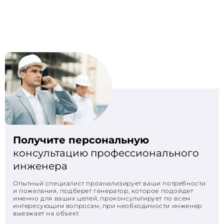
Получите персональную
консультацию профессионального
инженера
Опытный специалист проанализирует ваши потребности
и пожелания, подберет генератор, которое подойдет
именно для ваших целей, проконсультирует по всем
интересующим вопросам, при необходимости инженер
выезжает на объект.