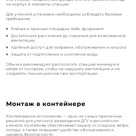
на корпус и элементы станции.
Для уличной установки необходимо соблюдать базовые
требования:
Ровная и прочная площадка либо фундамент.
Достаточное расстояние до строений для естественной
вентиляции.
Удобный доступ для заправки, обслуживания и запуска.
Защита от подтопления и скопления воды.
Обычно рекомендуют располагать станцию минимум в
метре от построек, чтобы не нарушать вентиляцию и не
создавать лишних рисков при эксплуатации.
Монтаж в контейнере
Контейнерное исполнение — одно из самых практичных
решений для уличного размещения ДГУ в российском
климате. Контейнер обеспечивает защиту от осадков, ветра,
холода, а также повышает удобство обслуживания и
уровень безопасности.