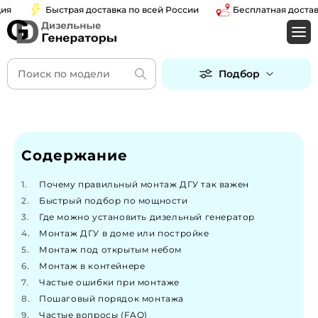
Быстрая доставка по всей России
Бесплатная доставка 
Подбор
Содержание
Почему правильный монтаж ДГУ так важен
Быстрый подбор по мощности
Где можно установить дизельный генератор
Монтаж ДГУ в доме или постройке
Монтаж под открытым небом
Монтаж в контейнере
Частые ошибки при монтаже
Пошаговый порядок монтажа
Частые вопросы (FAQ)