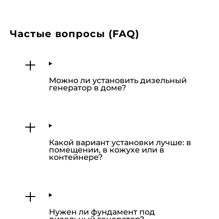
Частые вопросы (FAQ)
Можно ли установить дизельный
генератор в доме?
Какой вариант установки лучше: в
помещении, в кожухе или в
контейнере?
Нужен ли фундамент под