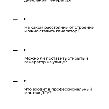
дизельный генератор?
На каком расстоянии от строений
можно ставить генератор?
Можно ли поставить открытый
генератор на улице?
Что входит в профессиональный
монтаж ДГУ?