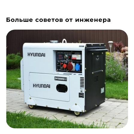
Больше советов от инженера