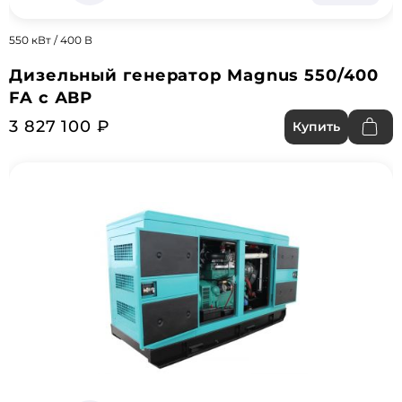
550 кВт / 400 В
Дизельный генератор Magnus 550/400
FA с АВР
3 827 100 ₽
Купить