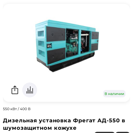
В наличии
550 кВт / 400 В
Дизельная установка Фрегат АД-550 в
шумозащитном кожухе