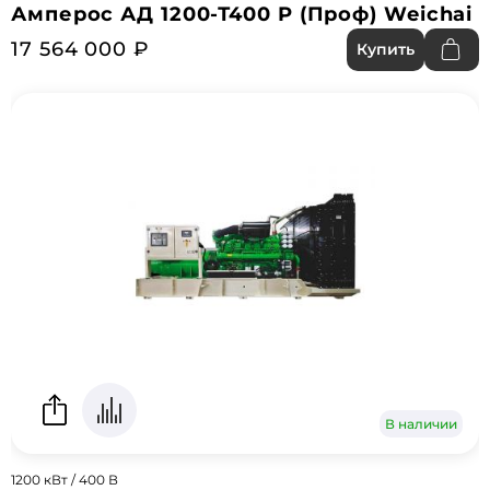
Амперос АД 1200-Т400 P (Проф) Weichai
17 564 000 ₽
Купить
В наличии
1200 кВт / 400 В