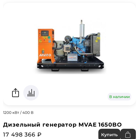
В наличии
1200 кВт / 400 В
Дизельный генератор MVAE 1650BO
17 498 366 ₽
Купить