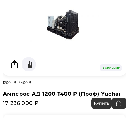
В наличии
1200 кВт / 400 В
Амперос АД 1200-Т400 P (Проф) Yuchai
17 236 000 ₽
Купить