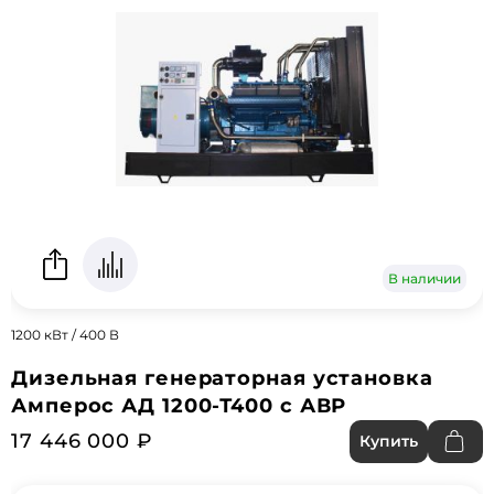
В наличии
1200 кВт / 400 В
Дизельная генераторная установка
Амперос АД 1200-Т400 с АВР
17 446 000 ₽
Купить