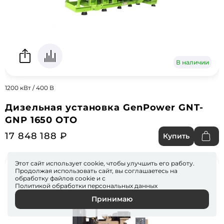
В наличии
1200 кВт / 400 В
Дизельная установка GenPower GNT-
GNP 1650 OTO
17 848 188 ₽
Купить
Этот сайт использует cookie, чтобы улучшить его работу.
Продолжая использовать сайт, вы соглашаетесь на
обработку файлов
cookie
и с
Политикой обработки персональных данных
Принимаю