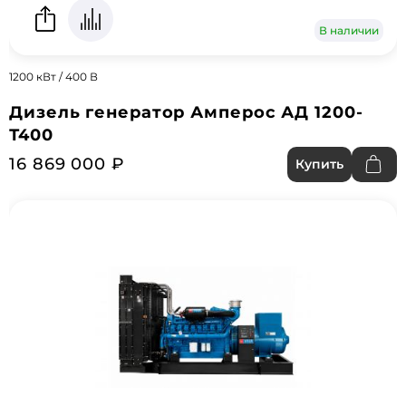
В наличии
1200 кВт / 400 В
Дизель генератор Амперос АД 1200-
Т400
16 869 000 ₽
Купить