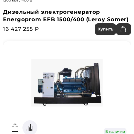
1200 кВт / 400 В
Дизельный электрогенератор
Energoprom EFB 1500/400 (Leroy Somer)
16 427 255 ₽
Купить
В наличии