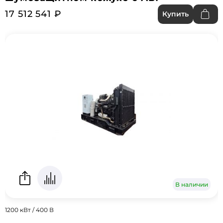
17 512 541 ₽
Купить
В наличии
1200 кВт / 400 В