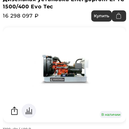
1500/400 Evo Tec
16 298 097 ₽
Купить
В наличии