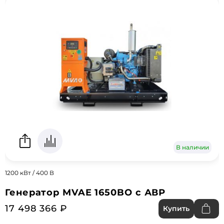
В наличии
1200 кВт / 400 В
Генератор MVAE 1650BO с АВР
17 498 366 ₽
Купить