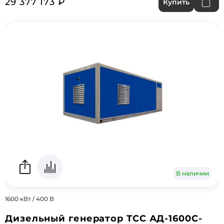
29 377 173 ₽
Купить
В наличии
1600 кВт / 400 В
Дизельный генератор ТСС АД-1600С-