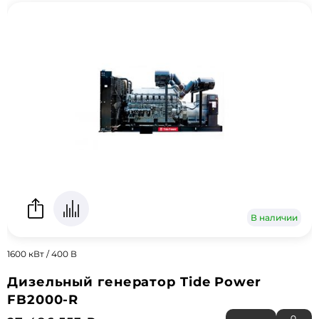
В наличии
1600 кВт / 400 В
Дизельный генератор Tide Power
FB2000-R