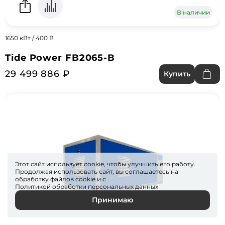
В наличии
1650 кВт / 400 В
Tide Power FB2065-B
29 499 886 ₽
Купить
Этот сайт использует cookie, чтобы улучшить его работу.
Продолжая использовать сайт, вы соглашаетесь на
обработку файлов
cookie
и с
Политикой обработки персональных данных
Принимаю