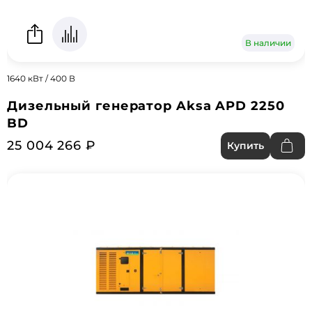
В наличии
1640 кВт / 400 В
Дизельный генератор Aksa APD 2250
BD
25 004 266 ₽
Купить