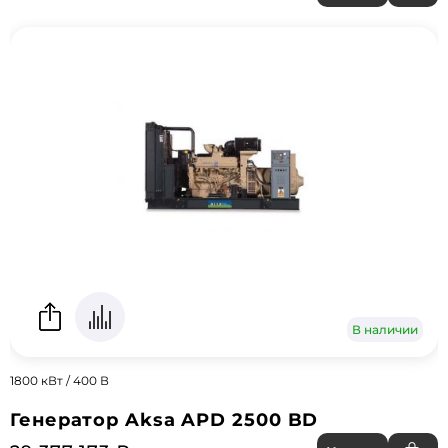
В наличии
1800 кВт / 400 В
Генератор Aksa APD 2500 BD