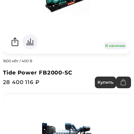
В наличии
1600 кВт / 400 В
Tide Power FB2000-SC
28 400 116 ₽
Купить