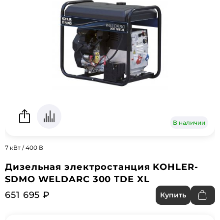
В наличии
7 кВт / 400 В
Дизельная электростанция KOHLER-
SDMO WELDARC 300 TDE XL
651 695 ₽
Купить