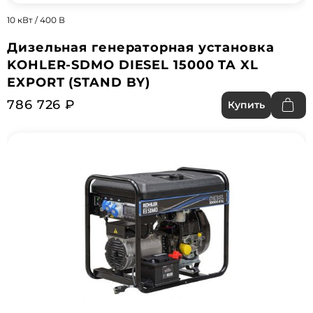
10 кВт / 400 В
Дизельная генераторная установка
KOHLER-SDMO DIESEL 15000 TA XL
EXPORT (STAND BY)
786 726 ₽
Купить