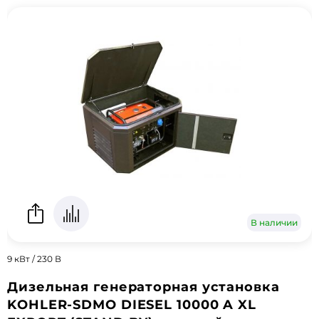
В наличии
9 кВт / 230 В
Дизельная генераторная установка
KOHLER-SDMO DIESEL 10000 A XL