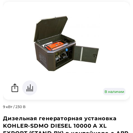
В наличии
9 кВт / 230 В
Дизельная генераторная установка
KOHLER-SDMO DIESEL 10000 A XL