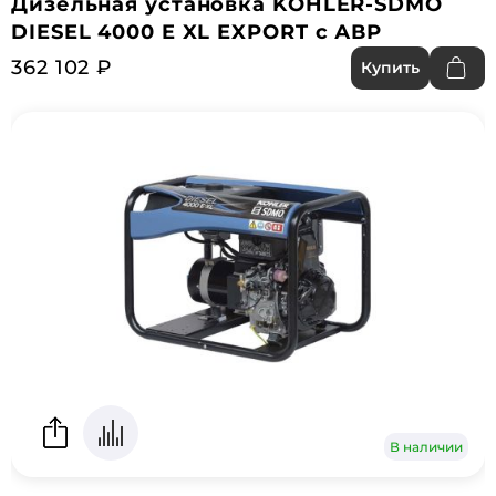
Дизельная установка KOHLER-SDMO
DIESEL 4000 E XL EXPORT с АВР
362 102 ₽
Купить
В наличии