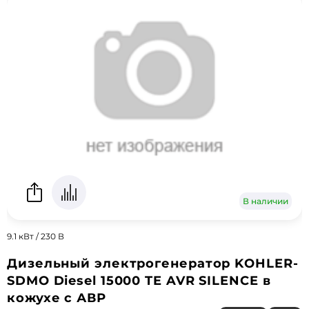
В наличии
9.1 кВт / 230 В
Дизельный электрогенератор KOHLER-
SDMO Diesel 15000 TE AVR SILENCE в
кожухе с АВР