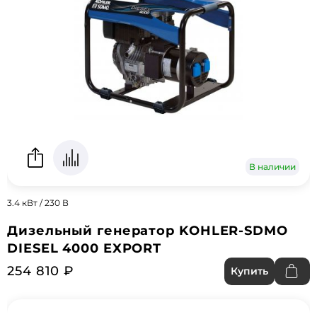
В наличии
3.4 кВт / 230 В
Дизельный генератор KOHLER-SDMO
DIESEL 4000 EXPORT
254 810 ₽
Купить