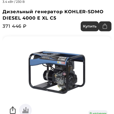
3.4 кВт / 230 В
Дизельный генератор KOHLER-SDMO
DIESEL 4000 E XL С5
371 446 ₽
Купить
В наличии