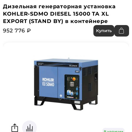
Дизельная генераторная установка
KOHLER-SDMO DIESEL 15000 TA XL
EXPORT (STAND BY) в контейнере
952 776 ₽
Купить
В наличии