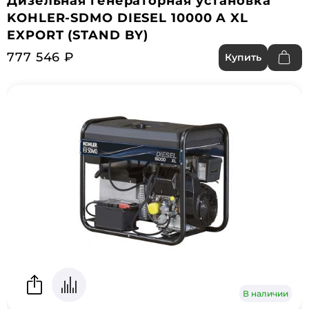
Дизельная генераторная установка
KOHLER-SDMO DIESEL 10000 A XL
EXPORT (STAND BY)
777 546 ₽
Купить
В наличии