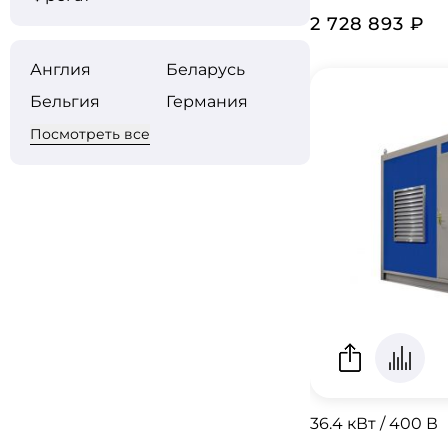
2 728 893 ₽
Англия
Беларусь
Бельгия
Германия
Посмотреть все
36.4 кВт / 400 В