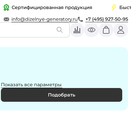
Сертифицированная продукция
Быстрая д
info@dizelnye-generatory.ru
+7 (495) 927-50-95
Показать все параметры
Подобрать