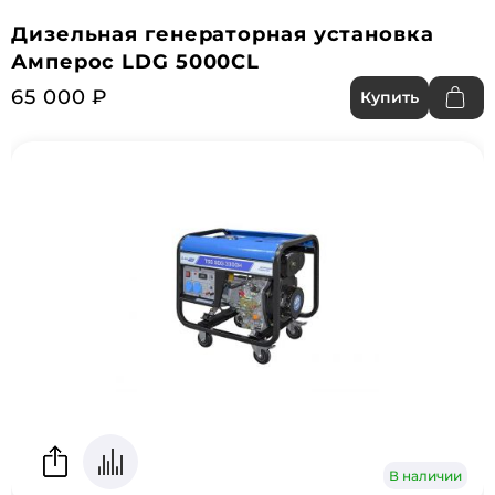
Дизельная генераторная установка
Амперос LDG 5000CL
65 000 ₽
Купить
В наличии