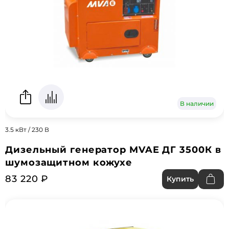
В наличии
3.5 кВт / 230 В
Дизельный генератор MVAE ДГ 3500К в
шумозащитном кожухе
83 220 ₽
Купить