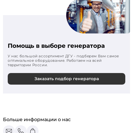
Помощь в выборе генератора
У нас большой ассортимент ДГУ - подберем Вам самое
оптимальное оборудование. Работаем на всей
территории России.
Заказать подбор генератора
Больше информации о нас