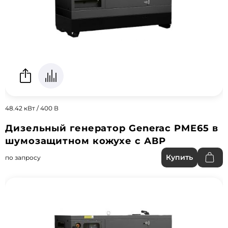
48.42 кВт / 400 В
Дизельный генератор Generac PME65 в
шумозащитном кожухе с АВР
Купить
по запросу