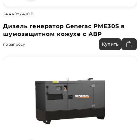
24.4 кВт / 400 В
Дизель генератор Generac PME30S в
шумозащитном кожухе с АВР
Купить
по запросу