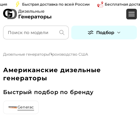
ия
Быстрая доставка по всей России
Бесплатная доставк
Подбор
Дизельные генераторы
Производство США
Американские дизельные
генераторы
Быстрый подбор по бренду
Generac