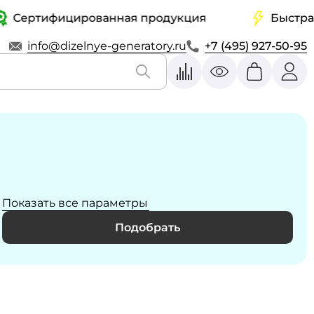
ртифицированная продукция
Быстрая дос
info@dizelnye-generatory.ru
+7 (495) 927-50-95
Показать все параметры
Подобрать