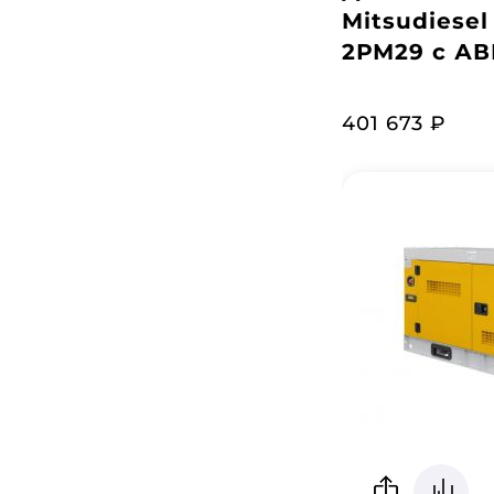
Mitsudiesel
2РМ29 с АВ
401 673 ₽