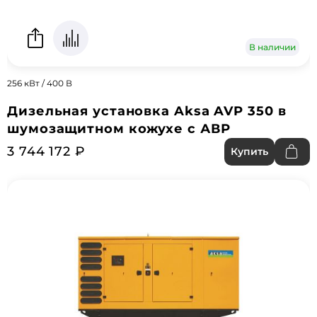
В наличии
256 кВт / 400 В
Дизельная установка Aksa AVP 350 в
шумозащитном кожухе с АВР
3 744 172 ₽
Купить