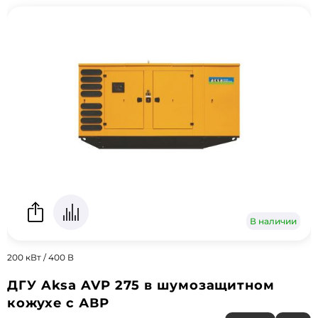
В наличии
200 кВт / 400 В
ДГУ Aksa AVP 275 в шумозащитном
кожухе с АВР