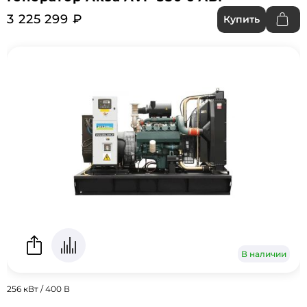
3 225 299 ₽
Купить
В наличии
256 кВт / 400 В