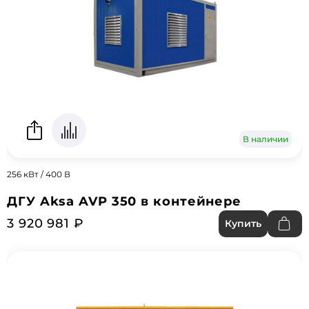
В наличии
256 кВт / 400 В
ДГУ Aksa AVP 350 в контейнере
3 920 981 ₽
Купить