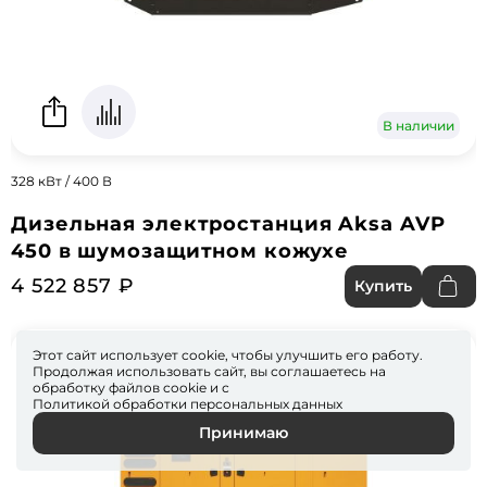
В наличии
328 кВт / 400 В
Дизельная электростанция Aksa AVP
450 в шумозащитном кожухе
4 522 857 ₽
Купить
Этот сайт использует cookie, чтобы улучшить его работу.
Продолжая использовать сайт, вы соглашаетесь на
обработку файлов
cookie
и с
Политикой обработки персональных данных
Принимаю