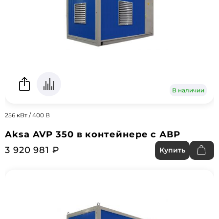
В наличии
256 кВт / 400 В
Aksa AVP 350 в контейнере с АВР
3 920 981 ₽
Купить