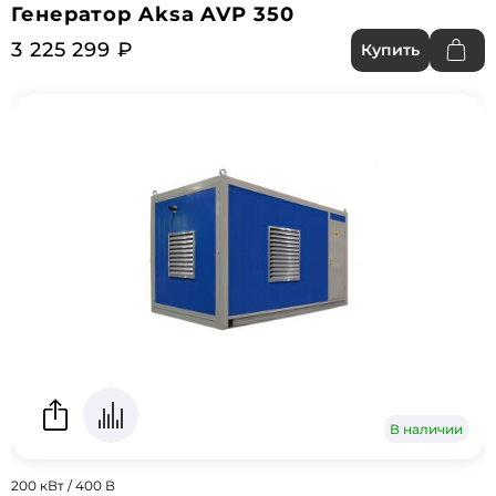
Генератор Aksa AVP 350
3 225 299 ₽
Купить
В наличии
200 кВт / 400 В