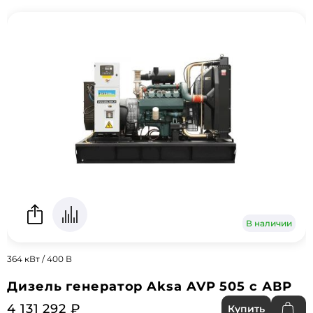
В наличии
364 кВт / 400 В
Дизель генератор Aksa AVP 505 с АВР
4 131 292 ₽
Купить