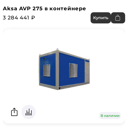
Aksa AVP 275 в контейнере
3 284 441 ₽
Купить
В наличии