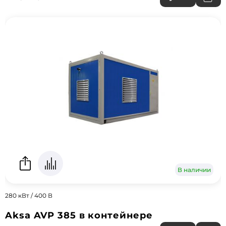
В наличии
280 кВт / 400 В
Aksa AVP 385 в контейнере