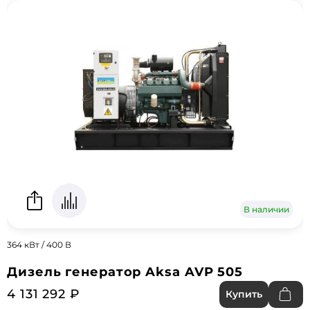
В наличии
364 кВт / 400 В
Дизель генератор Aksa AVP 505
4 131 292 ₽
Купить