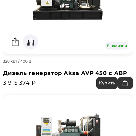
В наличии
328 кВт / 400 В
Дизель генератор Aksa AVP 450 с АВР
3 915 374 ₽
Купить