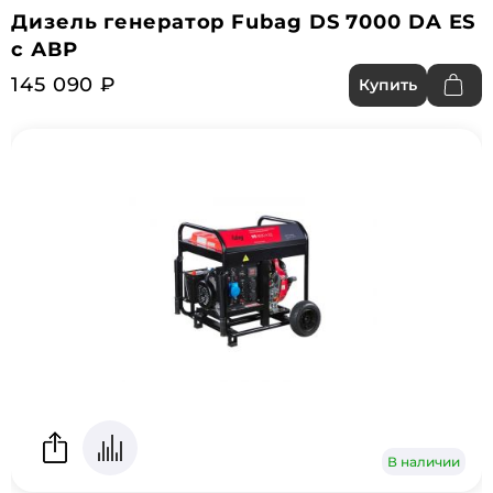
Дизель генератор Fubag DS 7000 DA ES
с АВР
145 090 ₽
Купить
В наличии