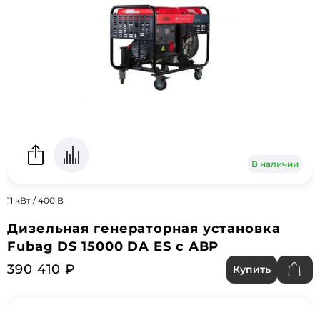
В наличии
11 кВт / 400 В
Дизельная генераторная установка
Fubag DS 15000 DA ES с АВР
390 410 ₽
Купить