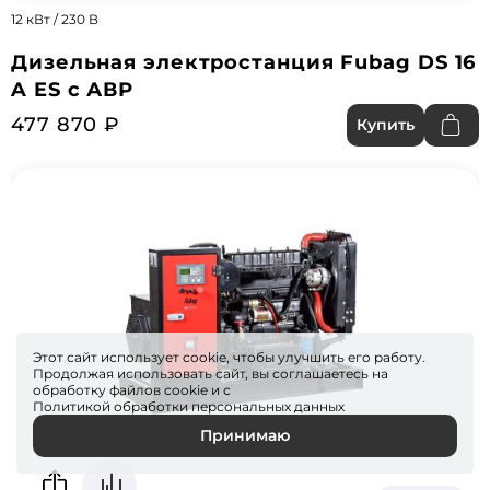
12 кВт / 230 В
Дизельная электростанция Fubag DS 16
A ES с АВР
477 870 ₽
Купить
Этот сайт использует cookie, чтобы улучшить его работу.
Продолжая использовать сайт, вы соглашаетесь на
обработку файлов
cookie
и с
Политикой обработки персональных данных
Принимаю