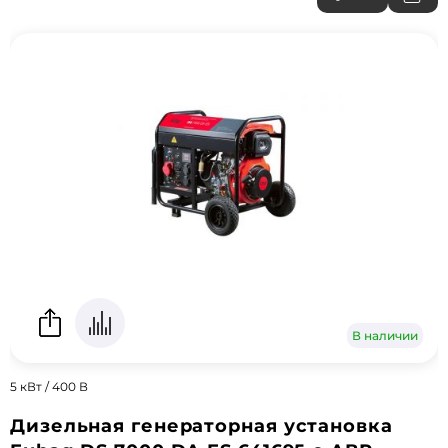
В наличии
5 кВт / 400 В
Дизельная генераторная установка