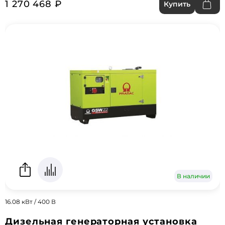
1 270 468 ₽
Купить
В наличии
16.08 кВт / 400 В
Дизельная генераторная установка