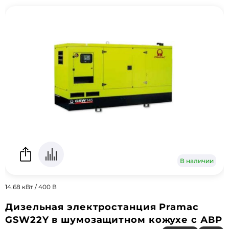
В наличии
14.68 кВт / 400 В
Дизельная электростанция Pramac
GSW22Y в шумозащитном кожухе с АВР