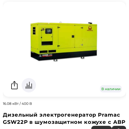
В наличии
16.08 кВт / 400 В
Дизельный электрогенератор Pramac
GSW22P в шумозащитном кожухе с АВР