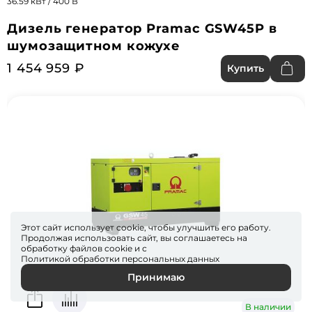
36.59 кВт / 400 В
Дизель генератор Pramac GSW45P в
шумозащитном кожухе
1 454 959 ₽
Купить
Этот сайт использует cookie, чтобы улучшить его работу.
Продолжая использовать сайт, вы соглашаетесь на
обработку файлов
cookie
и с
Политикой обработки персональных данных
Принимаю
В наличии